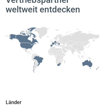
weltweit entdecken
Länder