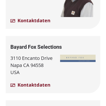
Kontaktdaten
Bayard Fox Selections
3110 Encanto Drive
Napa CA 94558
USA
Kontaktdaten