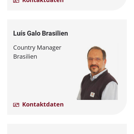
Luís Galo Brasilien
Country Manager
Brasilien
Kontaktdaten