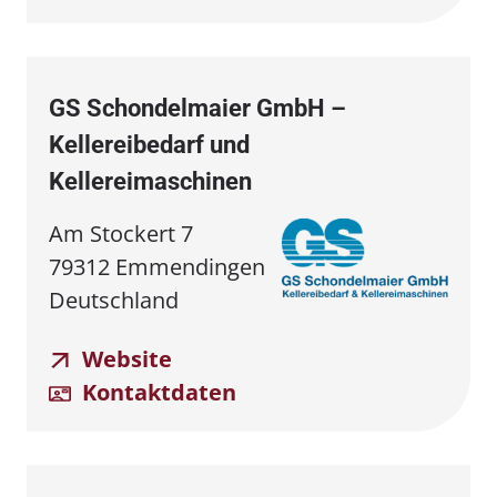
GS Schondelmaier GmbH –
Kellereibedarf und
Kellereimaschinen
Am Stockert 7
79312 Emmendingen
Deutschland
Website
Kontaktdaten