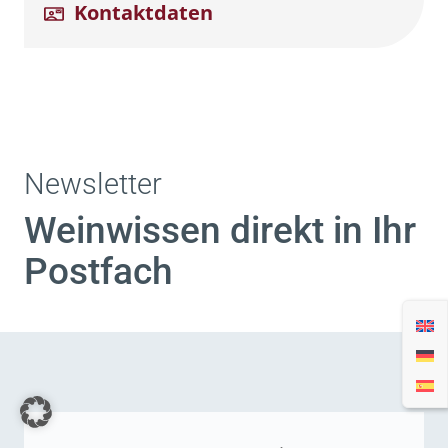
Kontaktdaten
Newsletter
Weinwissen direkt in Ihr
Postfach