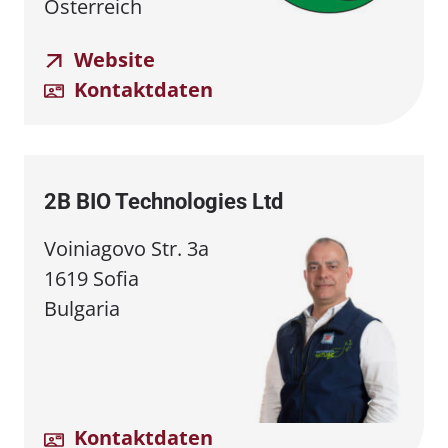
Österreich
Website
Kontaktdaten
2B BIO Technologies Ltd
Voiniagovo Str. 3a
1619 Sofia
Bulgaria
Kontaktdaten