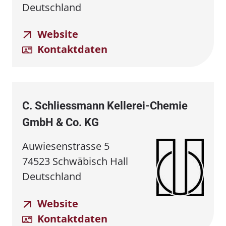
Deutschland
Website
Kontaktdaten
C. Schliessmann Kellerei⁠⁠-⁠⁠Chemie
GmbH & Co. KG
Auwiesenstrasse 5
74523 Schwäbisch Hall
Deutschland
Website
Kontaktdaten