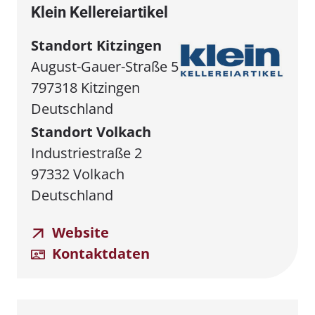
Klein Kellereiartikel
Standort Kitzingen
August-Gauer-Straße 5
797318 Kitzingen
Deutschland
Standort Volkach
Industriestraße 2
97332 Volkach
Deutschland
Website
Kontaktdaten