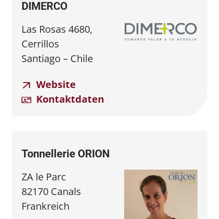
DIMERCO
Las Rosas 4680,
Cerrillos
Santiago – Chile
Website
Kontaktdaten
Tonnellerie ORION
ZA le Parc
82170 Canals
Frankreich