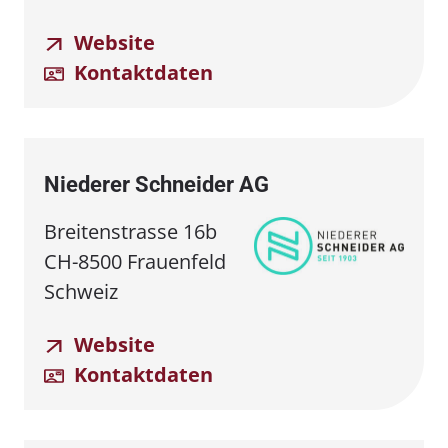
Website
Kontaktdaten
Niederer Schneider AG
Breitenstrasse 16b
CH-8500 Frauenfeld
Schweiz
Website
Kontaktdaten