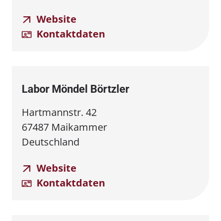
Website
Kontaktdaten
Labor Möndel Börtzler
Hartmannstr. 42
67487 Maikammer
Deutschland
Website
Kontaktdaten