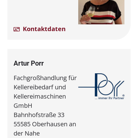
Kontaktdaten
Artur Porr
Fachgroßhandlung für
Kellereibedarf und
Kellereimaschinen
GmbH
Bahnhofstraße 33
55585 Oberhausen an
der Nahe