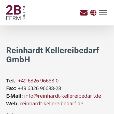
Reinhardt Kellereibedarf
GmbH
Tel.:
+49 6326 96688-0
Fax:
+49 6326 96688-28
E-Mail:
info@reinhardt-kellereibedarf.de
Web:
reinhardt-kellereibedarf.de