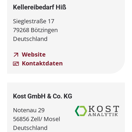
Kellereibedarf Hiß
Sieglestraße 17
79268 Bötzingen
Deutschland
Website
Kontaktdaten
Kost GmbH & Co. KG
Notenau 29
56856 Zell/ Mosel
Deutschland