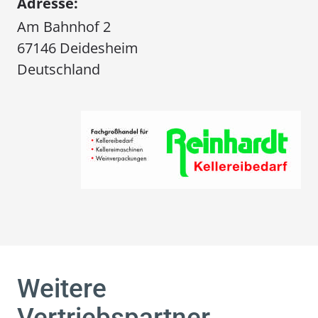
Adresse:
Am Bahnhof 2
67146 Deidesheim
Deutschland
Weitere
Vertriebspartner