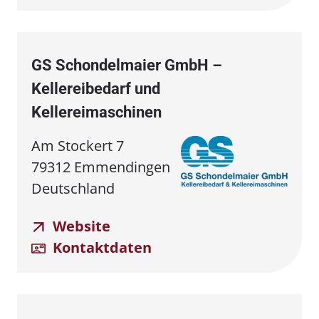
GS Schondelmaier GmbH –
Kellereibedarf und
Kellereimaschinen
Am Stockert 7
79312 Emmendingen
Deutschland
Website
Kontaktdaten