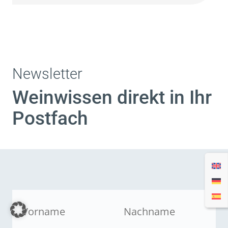
Newsletter
Weinwissen direkt in Ihr
Postfach