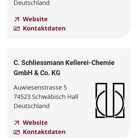
Deutschland
Website
Kontaktdaten
C. Schliessmann Kellerei⁠⁠-⁠⁠Chemie
GmbH & Co. KG
Auwiesenstrasse 5
74523 Schwäbisch Hall
Deutschland
Website
Kontaktdaten