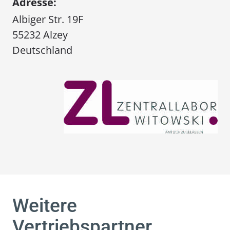
Adresse:
Albiger Str. 19F
55232 Alzey
Deutschland
Weitere
Vertriebspartner