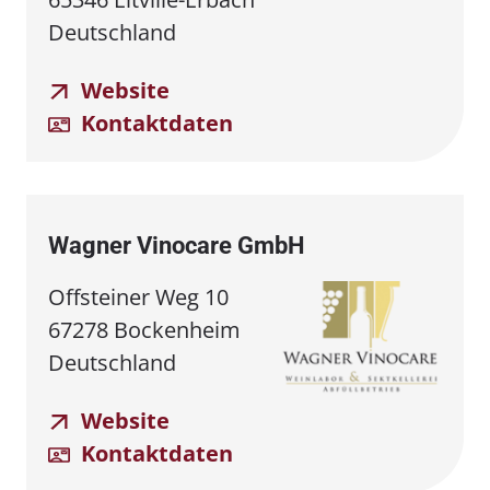
Deutschland
Website
Kontaktdaten
Wagner Vinocare GmbH
Offsteiner Weg 10
67278 Bockenheim
Deutschland
Website
Kontaktdaten