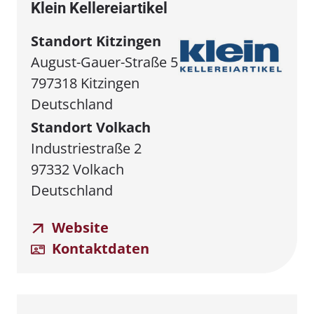
Klein Kellereiartikel
Standort Kitzingen
August-Gauer-Straße 5
797318 Kitzingen
Deutschland
Standort Volkach
Industriestraße 2
97332 Volkach
Deutschland
Website
Kontaktdaten