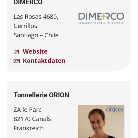
DIMERCO
Las Rosas 4680,
Cerrillos
Santiago – Chile
Website
Kontaktdaten
Tonnellerie ORION
ZA le Parc
82170 Canals
Frankreich