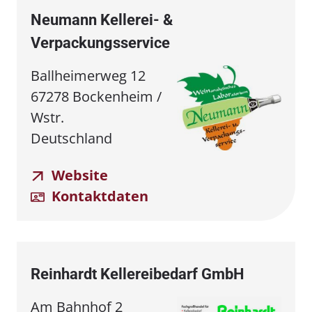
Neumann Kellerei- &
Verpackungsservice
Ballheimerweg 12
67278 Bockenheim /
Wstr.
Deutschland
Website
Kontaktdaten
Reinhardt Kellereibedarf GmbH
Am Bahnhof 2