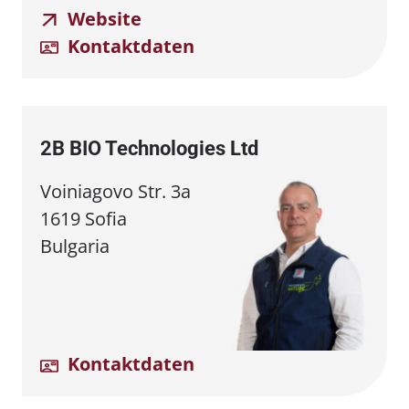
Website
Kontaktdaten
2B BIO Technologies Ltd
Voiniagovo Str. 3a
1619 Sofia
Bulgaria
Kontaktdaten