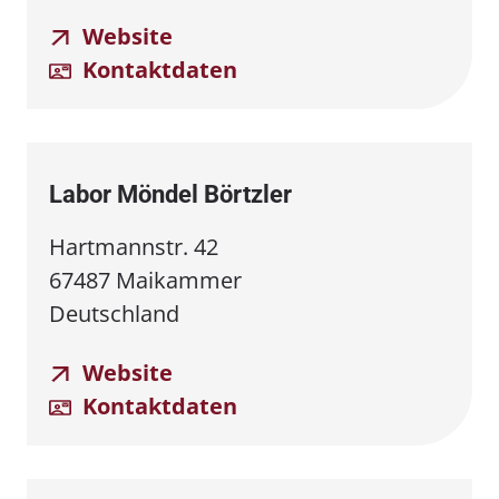
Website
Kontaktdaten
Labor Möndel Börtzler
Hartmannstr. 42
67487 Maikammer
Deutschland
Website
Kontaktdaten