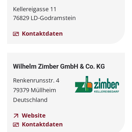
Kellereigasse 11
76829 LD-Godramstein
Kontaktdaten
Wilhelm Zimber GmbH & Co. KG
Renkenrunsstr. 4
79379 Müllheim
Deutschland
Website
Kontaktdaten