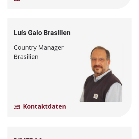
Luís Galo Brasilien
Country Manager
Brasilien
Kontaktdaten