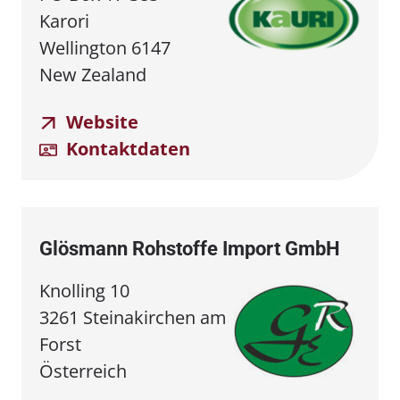
Karori
Wellington 6147
New Zealand
Website
Kontaktdaten
Glösmann Rohstoffe Import GmbH
Knolling 10
3261 Steinakirchen am
Forst
Österreich