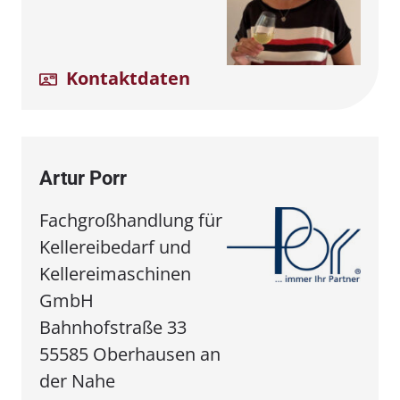
Kontaktdaten
Artur Porr
Fachgroßhandlung für
Kellereibedarf und
Kellereimaschinen
GmbH
Bahnhofstraße 33
55585 Oberhausen an
der Nahe