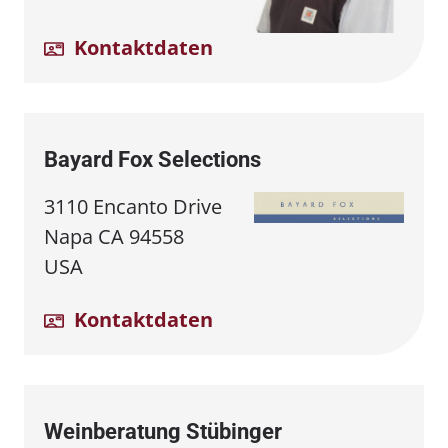
Kontaktdaten
Bayard Fox Selections
3110 Encanto Drive
Napa CA 94558
USA
Kontaktdaten
Weinberatung Stübinger