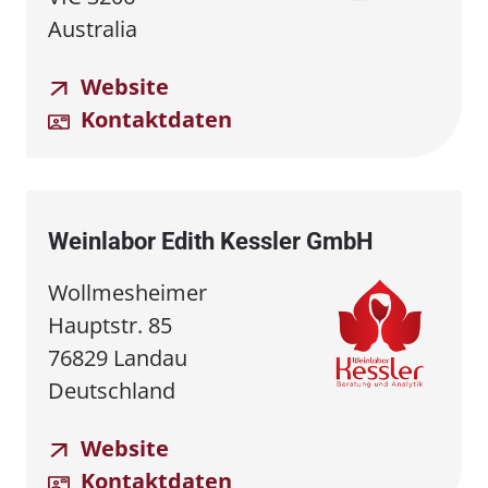
Australia
Website
Kontaktdaten
Weinlabor Edith Kessler GmbH
Wollmesheimer
Hauptstr. 85
76829 Landau
Deutschland
Website
Kontaktdaten