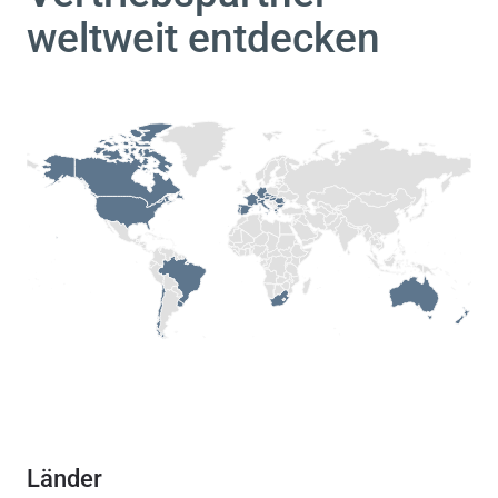
weltweit entdecken
Länder