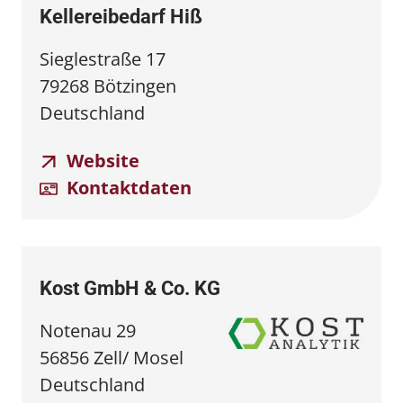
Kellereibedarf Hiß
Sieglestraße 17
79268 Bötzingen
Deutschland
Website
Kontaktdaten
Kost GmbH & Co. KG
Notenau 29
56856 Zell/ Mosel
Deutschland