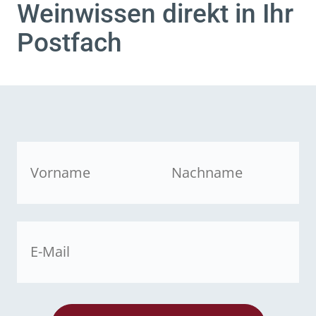
Weinwissen direkt in Ihr
Postfach