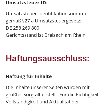
Umsatzsteuer-ID:
Umsatzsteuer-Identifikationsnummer
gemäß §27 a Umsatzsteuergesetz:
DE 258 269 800
Gerichtsstand ist Breisach am Rhein
Haftungsausschluss:
Haftung für Inhalte
Die Inhalte unserer Seiten wurden mit
größter Sorgfalt erstellt. Für die Richtigkeit,
Vollständigkeit und Aktualität der