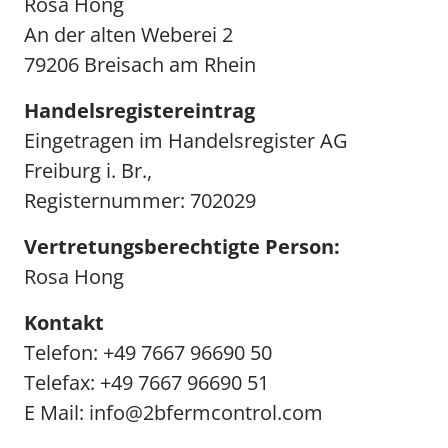
Rosa Hong
An der alten Weberei 2
79206 Breisach am Rhein
Handelsregistereintrag
Eingetragen im Handelsregister AG
Freiburg i. Br.,
Registernummer: 702029
Vertretungsberechtigte Person:
Rosa Hong
Kontakt
Telefon: +49 7667 96690 50
Telefax: +49 7667 96690 51
E Mail:
info@2bfermcontrol.com