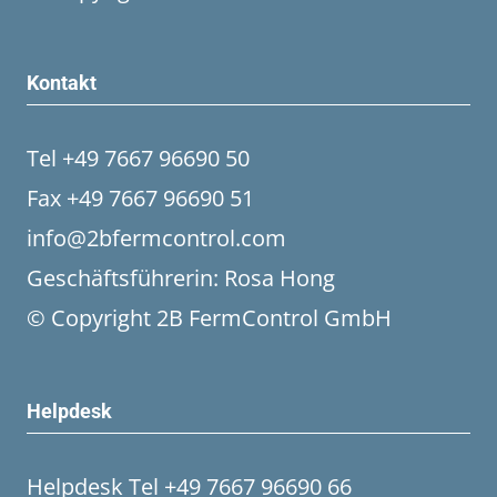
Kontakt
Tel +49 7667 96690 50
Fax +49 7667 96690 51
info@2bfermcontrol.com
Geschäftsführerin: Rosa Hong
© Copyright 2B FermControl GmbH
Helpdesk
Helpdesk Tel +49 7667 96690 66