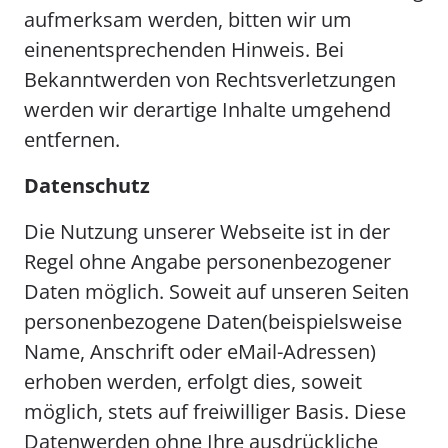
aufmerksam werden, bitten wir um
einenentsprechenden Hinweis. Bei
Bekanntwerden von Rechtsverletzungen
werden wir derartige Inhalte umgehend
entfernen.
Datenschutz
Die Nutzung unserer Webseite ist in der
Regel ohne Angabe personenbezogener
Daten möglich. Soweit auf unseren Seiten
personenbezogene Daten(beispielsweise
Name, Anschrift oder eMail-Adressen)
erhoben werden, erfolgt dies, soweit
möglich, stets auf freiwilliger Basis. Diese
Datenwerden ohne Ihre ausdrückliche