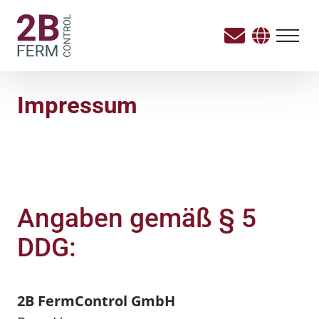
Impressum
Angaben gemäß § 5
DDG:
2B FermControl GmbH