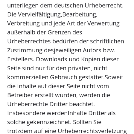
unterliegen dem deutschen Urheberrecht.
Die Vervielfältigung,Bearbeitung,
Verbreitung und jede Art der Verwertung
außerhalb der Grenzen des
Urheberrechtes bedürfen der schriftlichen
Zustimmung desjeweiligen Autors bzw.
Erstellers. Downloads und Kopien dieser
Seite sind nur für den privaten, nicht
kommerziellen Gebrauch gestattet.Soweit
die Inhalte auf dieser Seite nicht vom
Betreiber erstellt wurden, werden die
Urheberrechte Dritter beachtet.
Insbesondere werdenInhalte Dritter als
solche gekennzeichnet. Sollten Sie
trotzdem auf eine Urheberrechtsverletzung