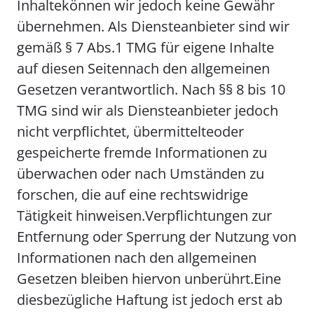
Inhaltekönnen wir jedoch keine Gewähr
übernehmen. Als Diensteanbieter sind wir
gemäß § 7 Abs.1 TMG für eigene Inhalte
auf diesen Seitennach den allgemeinen
Gesetzen verantwortlich. Nach §§ 8 bis 10
TMG sind wir als Diensteanbieter jedoch
nicht verpflichtet, übermittelteoder
gespeicherte fremde Informationen zu
überwachen oder nach Umständen zu
forschen, die auf eine rechtswidrige
Tätigkeit hinweisen.Verpflichtungen zur
Entfernung oder Sperrung der Nutzung von
Informationen nach den allgemeinen
Gesetzen bleiben hiervon unberührt.Eine
diesbezügliche Haftung ist jedoch erst ab