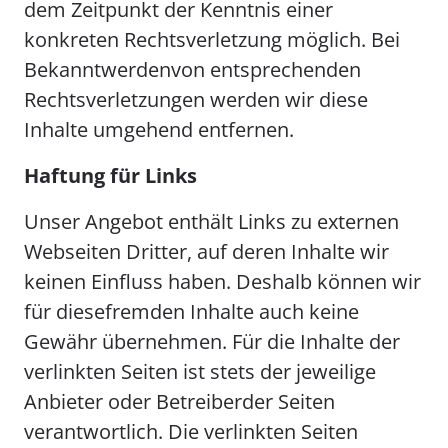
dem Zeitpunkt der Kenntnis einer
konkreten Rechtsverletzung möglich. Bei
Bekanntwerdenvon entsprechenden
Rechtsverletzungen werden wir diese
Inhalte umgehend entfernen.
Haftung für Links
Unser Angebot enthält Links zu externen
Webseiten Dritter, auf deren Inhalte wir
keinen Einfluss haben. Deshalb können wir
für diesefremden Inhalte auch keine
Gewähr übernehmen. Für die Inhalte der
verlinkten Seiten ist stets der jeweilige
Anbieter oder Betreiberder Seiten
verantwortlich. Die verlinkten Seiten