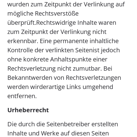
wurden zum Zeitpunkt der Verlinkung auf
mögliche Rechtsverstöße
überprüft.Rechtswidrige Inhalte waren
zum Zeitpunkt der Verlinkung nicht
erkennbar. Eine permanente inhaltliche
Kontrolle der verlinkten Seitenist jedoch
ohne konkrete Anhaltspunkte einer
Rechtsverletzung nicht zumutbar. Bei
Bekanntwerden von Rechtsverletzungen
werden wirderartige Links umgehend
entfernen.
Urheberrecht
Die durch die Seitenbetreiber erstellten
Inhalte und Werke auf diesen Seiten