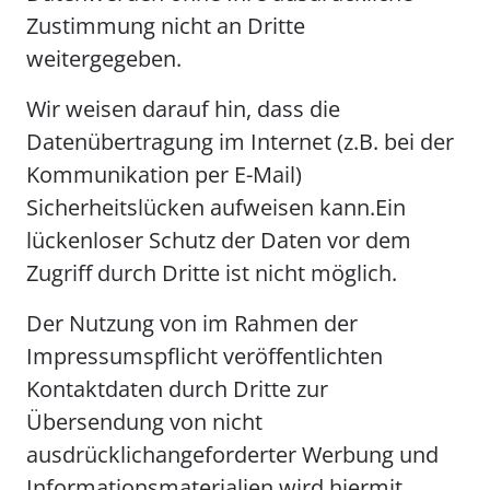
Zustimmung nicht an Dritte
weitergegeben.
Wir weisen darauf hin, dass die
Datenübertragung im Internet (z.B. bei der
Kommunikation per E-Mail)
Sicherheitslücken aufweisen kann.Ein
lückenloser Schutz der Daten vor dem
Zugriff durch Dritte ist nicht möglich.
Der Nutzung von im Rahmen der
Impressumspflicht veröffentlichten
Kontaktdaten durch Dritte zur
Übersendung von nicht
ausdrücklichangeforderter Werbung und
Informationsmaterialien wird hiermit