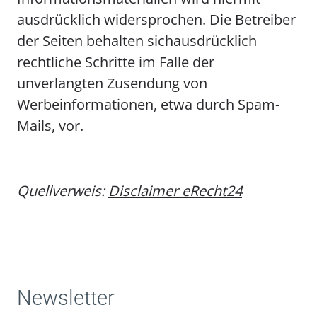
ausdrücklich widersprochen. Die Betreiber
der Seiten behalten sichausdrücklich
rechtliche Schritte im Falle der
unverlangten Zusendung von
Werbeinformationen, etwa durch Spam-
Mails, vor.
Quellverweis:
Disclaimer eRecht24
Newsletter