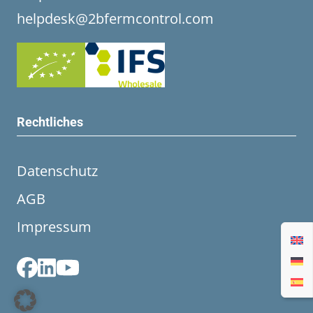
helpdesk@2bfermcontrol.com
Rechtliches
Datenschutz
AGB
Impressum