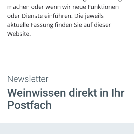
machen oder wenn wir neue Funktionen
oder Dienste einführen. Die jeweils
aktuelle Fassung finden Sie auf dieser
Website.
Newsletter
Weinwissen direkt in Ihr
Postfach