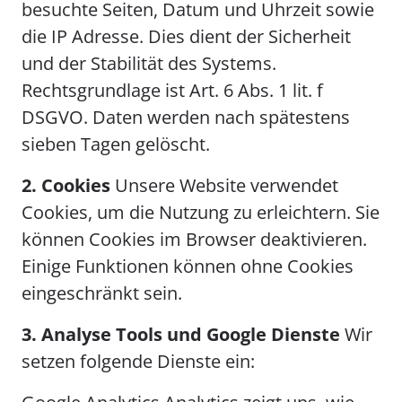
besuchte Seiten, Datum und Uhrzeit sowie
die IP Adresse. Dies dient der Sicherheit
und der Stabilität des Systems.
Rechtsgrundlage ist Art. 6 Abs. 1 lit. f
DSGVO. Daten werden nach spätestens
sieben Tagen gelöscht.
2. Cookies
Unsere Website verwendet
Cookies, um die Nutzung zu erleichtern. Sie
können Cookies im Browser deaktivieren.
Einige Funktionen können ohne Cookies
eingeschränkt sein.
3. Analyse Tools und Google Dienste
Wir
setzen folgende Dienste ein: