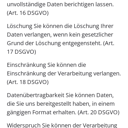
unvollständige Daten berichtigen lassen.
(Art. 16 DSGVO)
Löschung Sie können die Löschung Ihrer
Daten verlangen, wenn kein gesetzlicher
Grund der Löschung entgegensteht. (Art.
17 DSGVO)
Einschränkung Sie können die
Einschränkung der Verarbeitung verlangen.
(Art. 18 DSGVO)
Datenübertragbarkeit Sie können Daten,
die Sie uns bereitgestellt haben, in einem
gängigen Format erhalten. (Art. 20 DSGVO)
Widerspruch Sie können der Verarbeitung