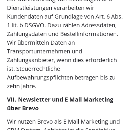
Dienstleistungen verarbeiten wir
Kundendaten auf Grundlage von Art. 6 Abs.
1 lit. b DSGVO. Dazu zählen Adressdaten,
Zahlungsdaten und Bestellinformationen.
Wir übermitteln Daten an
Transportunternehmen und
Zahlungsanbieter, wenn dies erforderlich
ist. Steuerrechtliche
Aufbewahrungspflichten betragen bis zu
zehn Jahre.
VII. Newsletter und E Mail Marketing
über Brevo
Wir nutzen Brevo als E Mail Marketing und