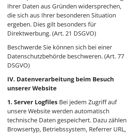
Ihrer Daten aus Gründen widersprechen,
die sich aus Ihrer besonderen Situation
ergeben. Dies gilt besonders für
Direktwerbung. (Art. 21 DSGVO)
Beschwerde Sie können sich bei einer
Datenschutzbehörde beschweren. (Art. 77
DSGVO)
IV. Datenverarbeitung beim Besuch
unserer Website
1. Server Logfiles
Bei jedem Zugriff auf
unsere Website werden automatisch
technische Daten gespeichert. Dazu zählen
Browsertyp, Betriebssystem, Referrer URL,