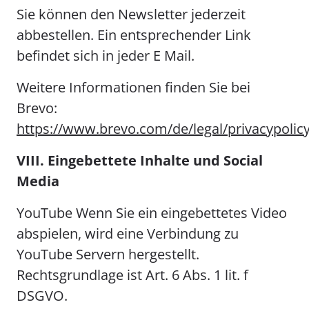
Sie können den Newsletter jederzeit
abbestellen. Ein entsprechender Link
befindet sich in jeder E Mail.
Weitere Informationen finden Sie bei
Brevo:
https://www.brevo.com/de/legal/privacypolicy
VIII. Eingebettete Inhalte und Social
Media
YouTube Wenn Sie ein eingebettetes Video
abspielen, wird eine Verbindung zu
YouTube Servern hergestellt.
Rechtsgrundlage ist Art. 6 Abs. 1 lit. f
DSGVO.