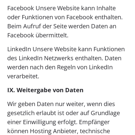
Facebook Unsere Website kann Inhalte
oder Funktionen von Facebook enthalten.
Beim Aufruf der Seite werden Daten an
Facebook übermittelt.
LinkedIn Unsere Website kann Funktionen
des LinkedIn Netzwerks enthalten. Daten
werden nach den Regeln von LinkedIn
verarbeitet.
IX. Weitergabe von Daten
Wir geben Daten nur weiter, wenn dies
gesetzlich erlaubt ist oder auf Grundlage
einer Einwilligung erfolgt. Empfänger
können Hosting Anbieter, technische