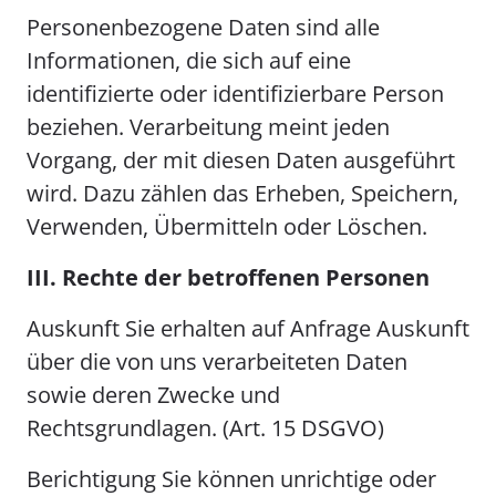
Personenbezogene Daten sind alle
Informationen, die sich auf eine
identifizierte oder identifizierbare Person
beziehen. Verarbeitung meint jeden
Vorgang, der mit diesen Daten ausgeführt
wird. Dazu zählen das Erheben, Speichern,
Verwenden, Übermitteln oder Löschen.
III. Rechte der betroffenen Personen
Auskunft Sie erhalten auf Anfrage Auskunft
über die von uns verarbeiteten Daten
sowie deren Zwecke und
Rechtsgrundlagen. (Art. 15 DSGVO)
Berichtigung Sie können unrichtige oder