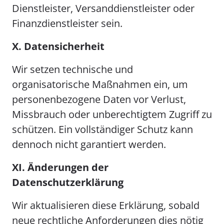
Dienstleister, Versanddienstleister oder
Finanzdienstleister sein.
X. Datensicherheit
Wir setzen technische und
organisatorische Maßnahmen ein, um
personenbezogene Daten vor Verlust,
Missbrauch oder unberechtigtem Zugriff zu
schützen. Ein vollständiger Schutz kann
dennoch nicht garantiert werden.
XI. Änderungen der
Datenschutzerklärung
Wir aktualisieren diese Erklärung, sobald
neue rechtliche Anforderungen dies nötig