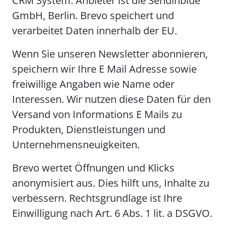
CRM System. Anbieter ist die Sendinblue
GmbH, Berlin. Brevo speichert und
verarbeitet Daten innerhalb der EU.
Wenn Sie unseren Newsletter abonnieren,
speichern wir Ihre E Mail Adresse sowie
freiwillige Angaben wie Name oder
Interessen. Wir nutzen diese Daten für den
Versand von Informations E Mails zu
Produkten, Dienstleistungen und
Unternehmensneuigkeiten.
Brevo wertet Öffnungen und Klicks
anonymisiert aus. Dies hilft uns, Inhalte zu
verbessern. Rechtsgrundlage ist Ihre
Einwilligung nach Art. 6 Abs. 1 lit. a DSGVO.