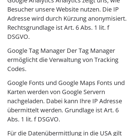
Google Analytics Analytics zeigt uns, wie
Besucher unsere Website nutzen. Die IP
Adresse wird durch Kürzung anonymisiert.
Rechtsgrundlage ist Art. 6 Abs. 1 lit. f
DSGVO.
Google Tag Manager Der Tag Manager
ermöglicht die Verwaltung von Tracking
Codes.
Google Fonts und Google Maps Fonts und
Karten werden von Google Servern
nachgeladen. Dabei kann Ihre IP Adresse
übermittelt werden. Grundlage ist Art. 6
Abs. 1 lit. f DSGVO.
Für die Datenübermittlung in die USA gilt