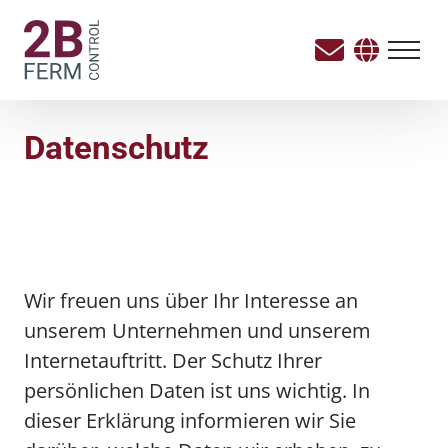
Datenschutz
Wir freuen uns über Ihr Interesse an
unserem Unternehmen und unserem
Internetauftritt. Der Schutz Ihrer
persönlichen Daten ist uns wichtig. In
dieser Erklärung informieren wir Sie