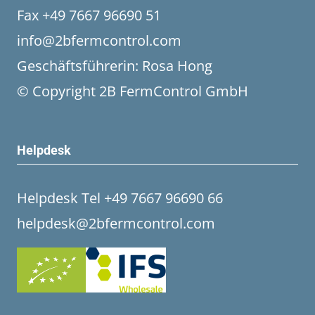
Fax +49 7667 96690 51
info@2bfermcontrol.com
Geschäftsführerin: Rosa Hong
© Copyright 2B FermControl GmbH
Helpdesk
Helpdesk Tel +49 7667 96690 66
helpdesk@2bfermcontrol.com