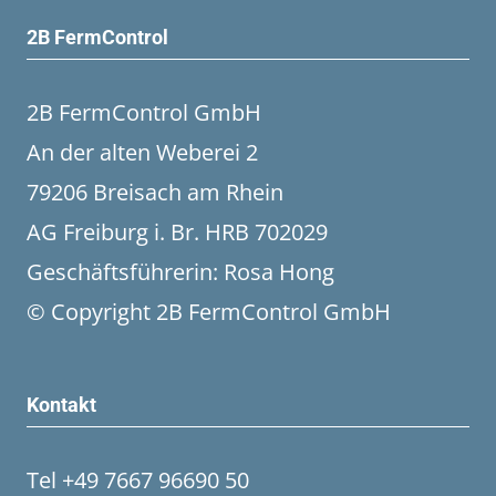
2B FermControl
2B FermControl GmbH
An der alten Weberei 2
79206 Breisach am Rhein
AG Freiburg i. Br. HRB 702029
Geschäftsführerin: Rosa Hong
© Copyright 2B FermControl GmbH
Kontakt
Tel +49 7667 96690 50