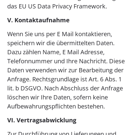
das EU US Data Privacy Framework.
V. Kontaktaufnahme
Wenn Sie uns per E Mail kontaktieren,
speichern wir die übermittelten Daten.
Dazu zählen Name, E Mail Adresse,
Telefonnummer und Ihre Nachricht. Diese
Daten verwenden wir zur Bearbeitung der
Anfrage. Rechtsgrundlage ist Art. 6 Abs. 1
lit. b DSGVO. Nach Abschluss der Anfrage
löschen wir Ihre Daten, sofern keine
Aufbewahrungspflichten bestehen.
VI. Vertragsabwicklung
Zur Durchführung von Lieferungen und