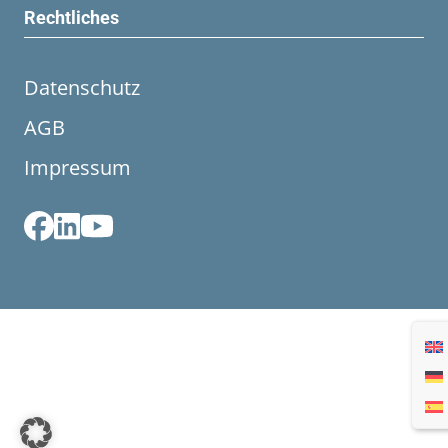
Rechtliches
Datenschutz
AGB
Impressum