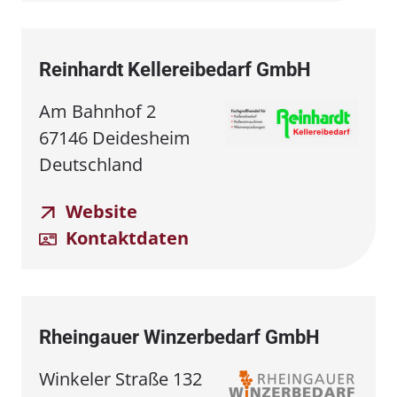
Reinhardt Kellereibedarf GmbH
Am Bahnhof 2
67146 Deidesheim
Deutschland
Website
Kontaktdaten
Rheingauer Winzerbedarf GmbH
Winkeler Straße 132