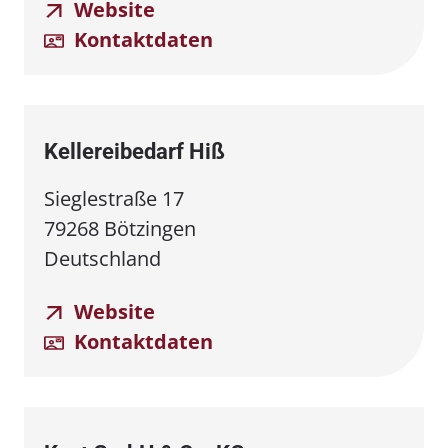
Website
Kontaktdaten
Kellereibedarf Hiß
Sieglestraße 17
79268 Bötzingen
Deutschland
Website
Kontaktdaten