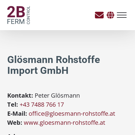
Glösmann Rohstoffe
Import GmbH
Kontakt:
Peter Glösmann
Tel:
+43 7488 766 17
E-Mail:
office@gloesmann-rohstoffe.at
Web:
www.gloesmann-rohstoffe.at