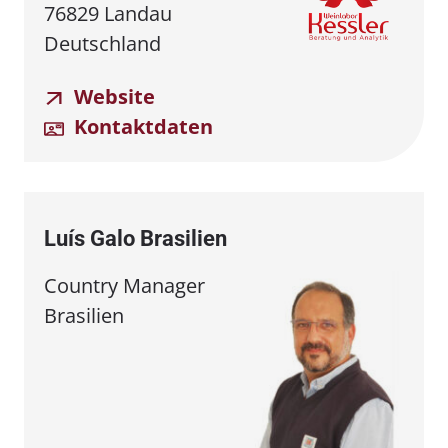
76829 Landau
Deutschland
Website
Kontaktdaten
Luís Galo Brasilien
Country Manager
Brasilien