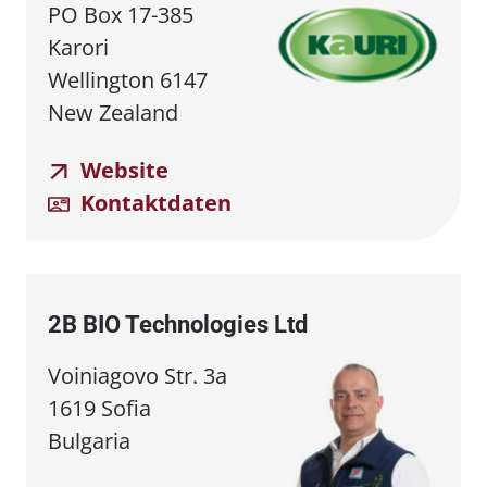
PO Box 17-385
Karori
Wellington 6147
New Zealand
Website
Kontaktdaten
2B BIO Technologies Ltd
Voiniagovo Str. 3a
1619 Sofia
Bulgaria