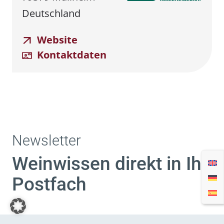
Deutschland
Website
Kontaktdaten
Newsletter
Weinwissen direkt in Ihr
Postfach