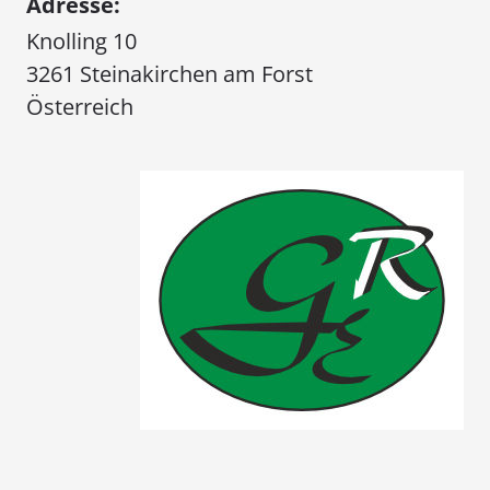
Adresse:
Knolling 10
3261 Steinakirchen am Forst
Österreich