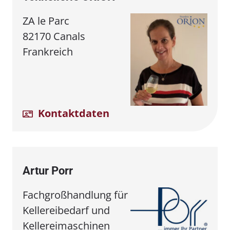
ZA le Parc
82170 Canals
Frankreich
Kontaktdaten
Artur Porr
Fachgroßhandlung für
Kellereibedarf und
Kellereimaschinen