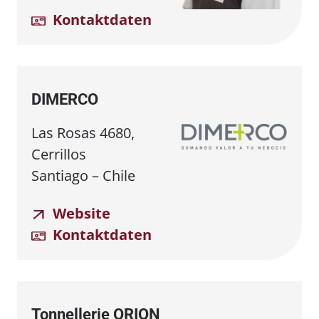
Kontaktdaten
DIMERCO
Las Rosas 4680,
Cerrillos
Santiago – Chile
Website
Kontaktdaten
Tonnellerie ORION