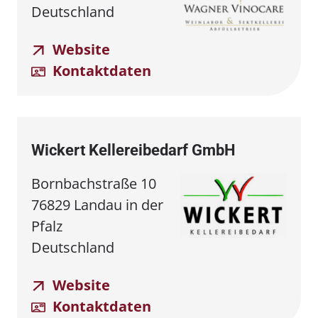
Deutschland
Website
Kontaktdaten
Wickert Kellereibedarf GmbH
Bornbachstraße 10
76829 Landau in der
Pfalz
Deutschland
Website
Kontaktdaten