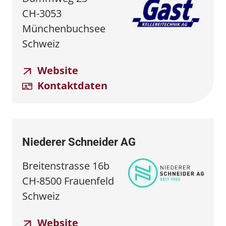
CH-3053
Münchenbuchsee
Schweiz
Website
Kontaktdaten
Niederer Schneider AG
Breitenstrasse 16b
CH-8500 Frauenfeld
Schweiz
Website