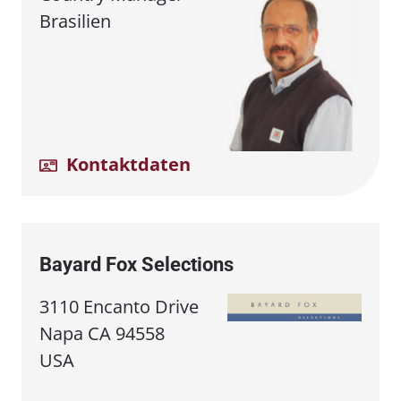
Brasilien
Kontaktdaten
Bayard Fox Selections
3110 Encanto Drive
Napa CA 94558
USA