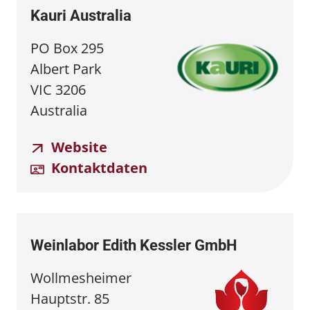
Kauri Australia
PO Box 295
Albert Park
VIC 3206
Australia
Website
Kontaktdaten
Weinlabor Edith Kessler GmbH
Wollmesheimer
Hauptstr. 85