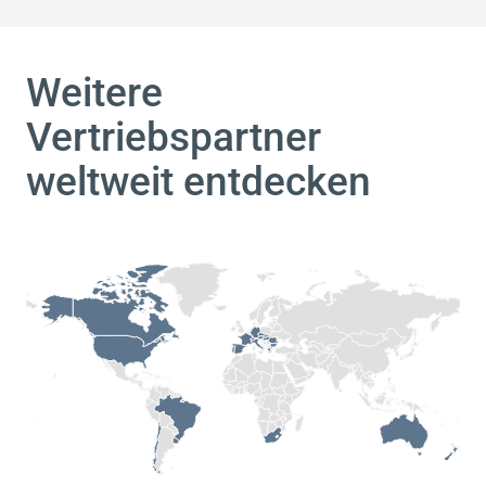
Weitere
Vertriebspartner
weltweit entdecken