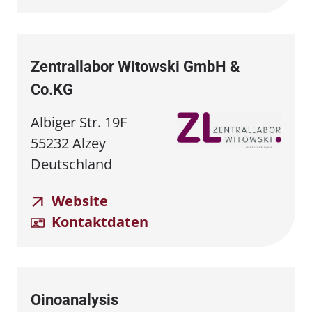
Zentrallabor Witowski GmbH &
Co.KG
Albiger Str. 19F
55232 Alzey
Deutschland
Website
Kontaktdaten
Oinoanalysis