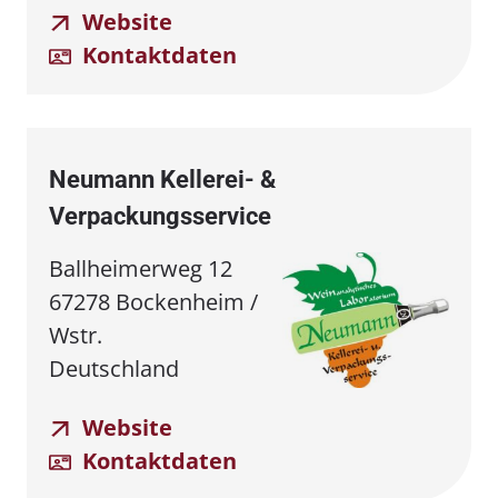
Website
Kontaktdaten
Neumann Kellerei- &
Verpackungsservice
Ballheimerweg 12
67278 Bockenheim /
Wstr.
Deutschland
Website
Kontaktdaten