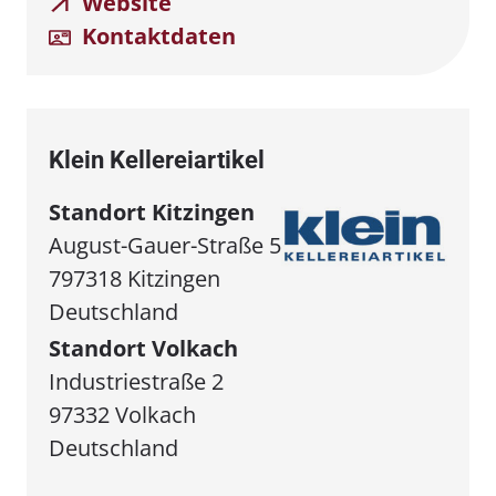
Website
Kontaktdaten
Klein Kellereiartikel
Standort Kitzingen
August-Gauer-Straße 5
797318 Kitzingen
Deutschland
Standort Volkach
Industriestraße 2
97332 Volkach
Deutschland