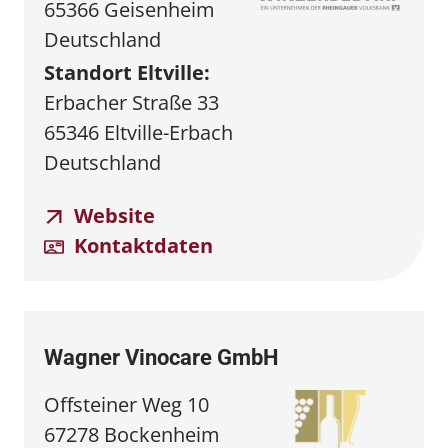
65366 Geisenheim
Deutschland
Standort Eltville:
Erbacher Straße 33
65346 Eltville-Erbach
Deutschland
Website
Kontaktdaten
Wagner Vinocare GmbH
Offsteiner Weg 10
67278 Bockenheim