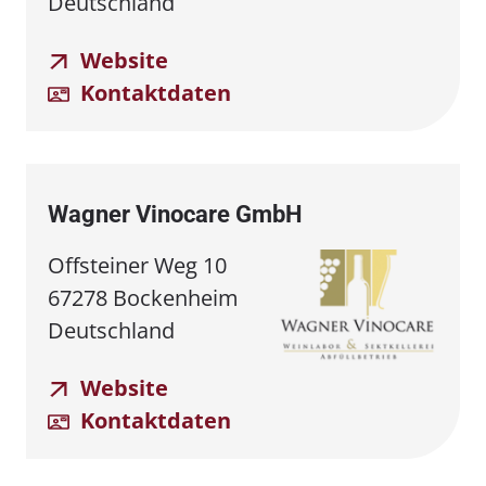
Deutschland
Website
Kontaktdaten
Wagner Vinocare GmbH
Offsteiner Weg 10
67278 Bockenheim
Deutschland
Website
Kontaktdaten