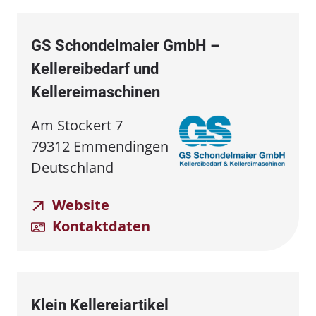
GS Schondelmaier GmbH –
Kellereibedarf und
Kellereimaschinen
Am Stockert 7
79312 Emmendingen
Deutschland
Website
Kontaktdaten
Klein Kellereiartikel