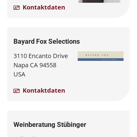
Kontaktdaten
Bayard Fox Selections
3110 Encanto Drive
Napa CA 94558
USA
Kontaktdaten
Weinberatung Stübinger