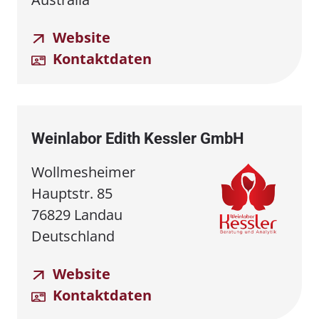
Website
Kontaktdaten
Weinlabor Edith Kessler GmbH
Wollmesheimer
Hauptstr. 85
76829 Landau
Deutschland
Website
Kontaktdaten