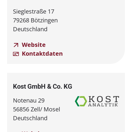
Sieglestraße 17
79268 Bötzingen
Deutschland
Website
Kontaktdaten
Kost GmbH & Co. KG
Notenau 29
56856 Zell/ Mosel
Deutschland