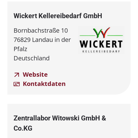
Wickert Kellereibedarf GmbH
Bornbachstraße 10
76829 Landau in der
Pfalz
Deutschland
Website
Kontaktdaten
Zentrallabor Witowski GmbH &
Co.KG