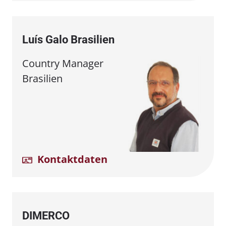
Luís Galo Brasilien
Country Manager
Brasilien
Kontaktdaten
DIMERCO