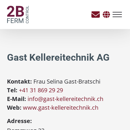
Gast Kellereitechnik AG
Kontakt:
Frau Selina Gast-Bratschi
Tel:
+41 31 869 29 29
E-Mail:
info@gast-kellereitechnik.ch
Web:
www.gast-kellereitechnik.ch
Adresse: