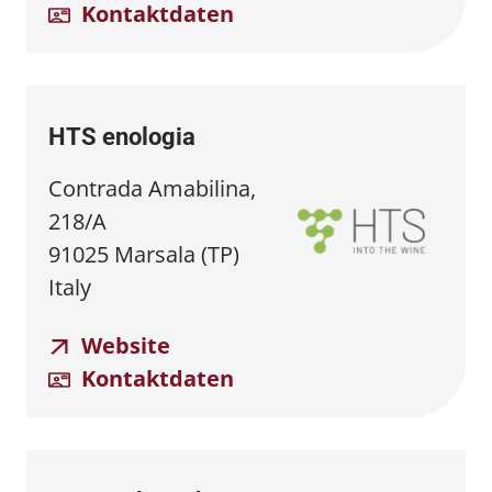
Kontaktdaten
HTS enologia
Contrada Amabilina,
218/A
91025 Marsala (TP)
Italy
Website
Kontaktdaten