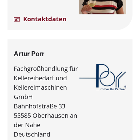
Kontaktdaten
Artur Porr
Fachgroßhandlung für
Kellereibedarf und
Kellereimaschinen
GmbH
Bahnhofstraße 33
55585 Oberhausen an
der Nahe
Deutschland