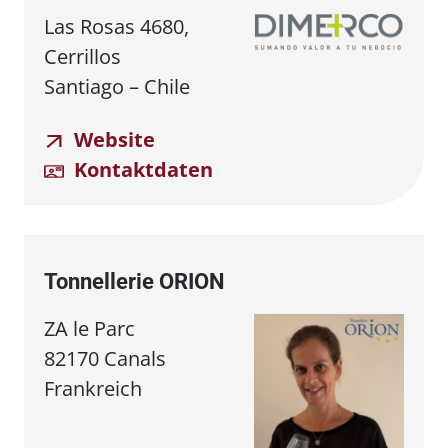
Las Rosas 4680,
Cerrillos
Santiago – Chile
Website
Kontaktdaten
Tonnellerie ORION
ZA le Parc
82170 Canals
Frankreich