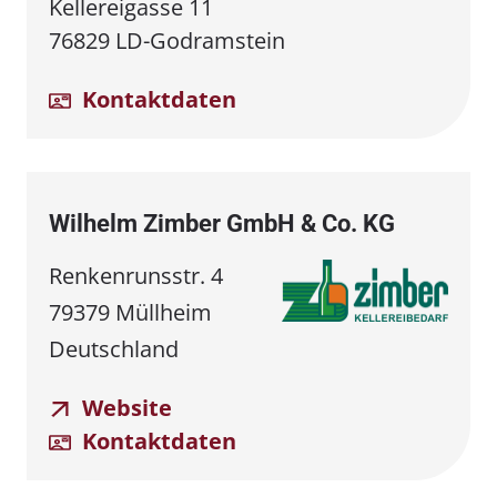
Kellereigasse 11
76829 LD-Godramstein
Kontaktdaten
Wilhelm Zimber GmbH & Co. KG
Renkenrunsstr. 4
79379 Müllheim
Deutschland
Website
Kontaktdaten