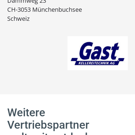
Dammweg 23
CH-3053 Münchenbuchsee
Schweiz
Weitere
Vertriebspartner