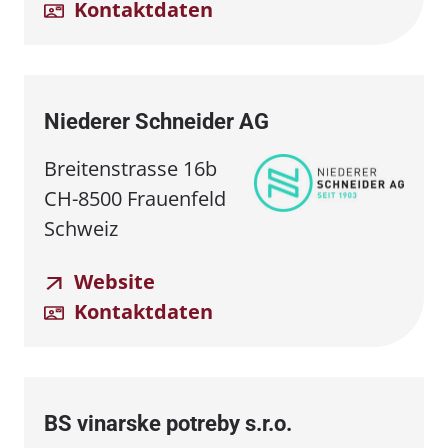
Kontaktdaten
Niederer Schneider AG
Breitenstrasse 16b
CH-8500 Frauenfeld
Schweiz
Website
Kontaktdaten
BS vinarske potreby s.r.o.