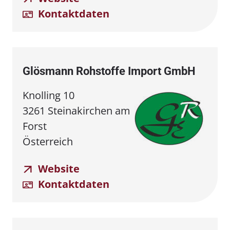
Kontaktdaten
Glösmann Rohstoffe Import GmbH
Knolling 10
3261 Steinakirchen am
Forst
Österreich
Website
Kontaktdaten