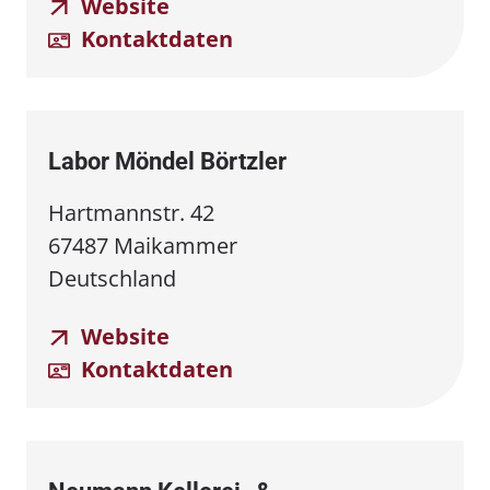
Website
Kontaktdaten
Labor Möndel Börtzler
Hartmannstr. 42
67487 Maikammer
Deutschland
Website
Kontaktdaten