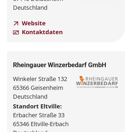
Deutschland
Website
Kontaktdaten
Rheingauer Winzerbedarf GmbH
Winkeler Straße 132
65366 Geisenheim
Deutschland
Standort Eltville:
Erbacher Straße 33
65346 Eltville-Erbach