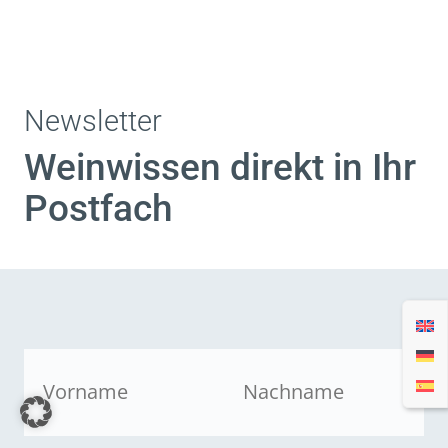
Newsletter
Weinwissen direkt in Ihr
Postfach