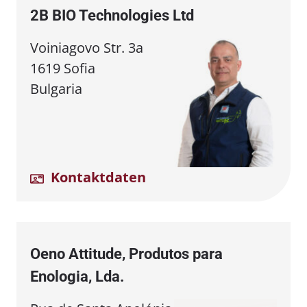
2B BIO Technologies Ltd
Voiniagovo Str. 3a
1619 Sofia
Bulgaria
Kontaktdaten
Oeno Attitude, Produtos para
Enologia, Lda.