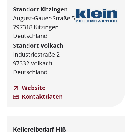
Standort Kitzingen
August-Gauer-Straße 5
797318 Kitzingen
Deutschland
Standort Volkach
Industriestraße 2
97332 Volkach
Deutschland
Website
Kontaktdaten
Kellereibedarf Hiß