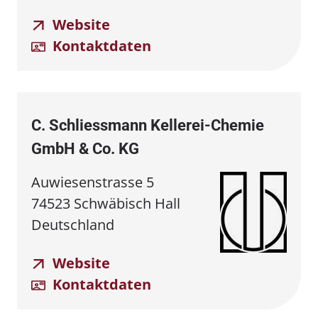
Website
Kontaktdaten
C. Schliessmann Kellerei⁠⁠-⁠⁠Chemie
GmbH & Co. KG
Auwiesenstrasse 5
74523 Schwäbisch Hall
Deutschland
Website
Kontaktdaten