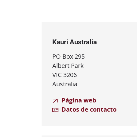
Kauri Australia
PO Box 295
Albert Park
VIC 3206
Australia
Página web
Datos de contacto