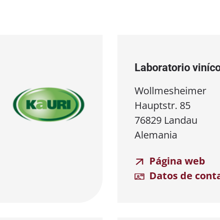
Laboratorio viníc
Wollmesheimer
Hauptstr. 85
76829 Landau
Alemania
Página web
Datos de cont