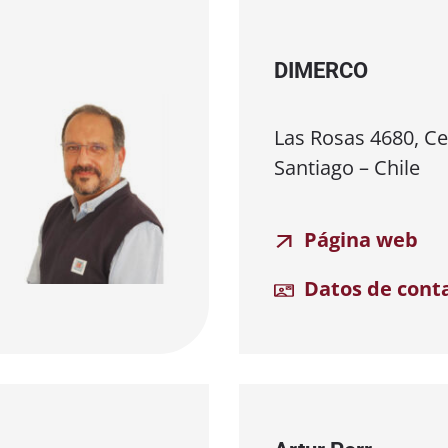
DIMERCO
Las Rosas 4680, Cer
Santiago – Chile
Página web
Datos de cont