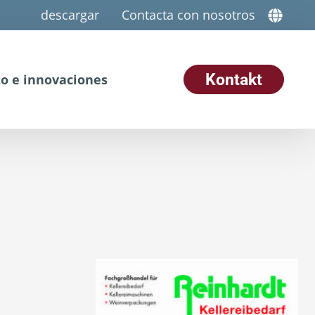
descargar
Contacta con nosotros
Kontakt
o e innovaciones