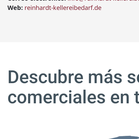
Web:
reinhardt-kellereibedarf.de
Descubre más s
comerciales en 