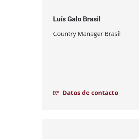
Luís Galo Brasil
Country Manager Brasil
Datos de contacto