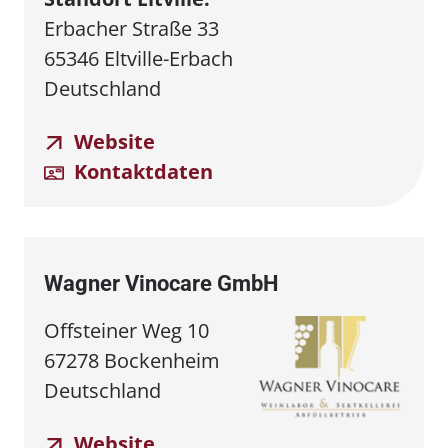
Erbacher Straße 33
65346 Eltville-Erbach
Deutschland
Website
Kontaktdaten
Wagner Vinocare GmbH
Offsteiner Weg 10
67278 Bockenheim
Deutschland
Website