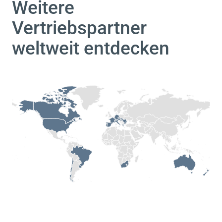
Weitere
Vertriebspartner
weltweit entdecken