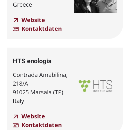
Greece
Website
Kontaktdaten
HTS enologia
Contrada Amabilina,
218/A
91025 Marsala (TP)
Italy
Website
Kontaktdaten