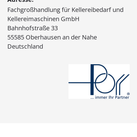
Fachgroßhandlung für Kellereibedarf und
Kellereimaschinen GmbH
Bahnhofstraße 33
55585 Oberhausen an der Nahe
Deutschland