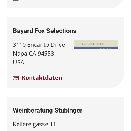
Bayard Fox Selections
3110 Encanto Drive
Napa CA 94558
USA
Kontaktdaten
Weinberatung Stübinger
Kellereigasse 11