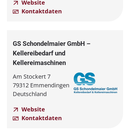
Website
Kontaktdaten
GS Schondelmaier GmbH –
Kellereibedarf und
Kellereimaschinen
Am Stockert 7
79312 Emmendingen
Deutschland
Website
Kontaktdaten