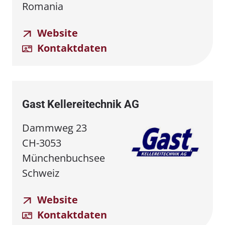
Romania
Website
Kontaktdaten
Gast Kellereitechnik AG
Dammweg 23
CH-3053
Münchenbuchsee
Schweiz
Website
Kontaktdaten