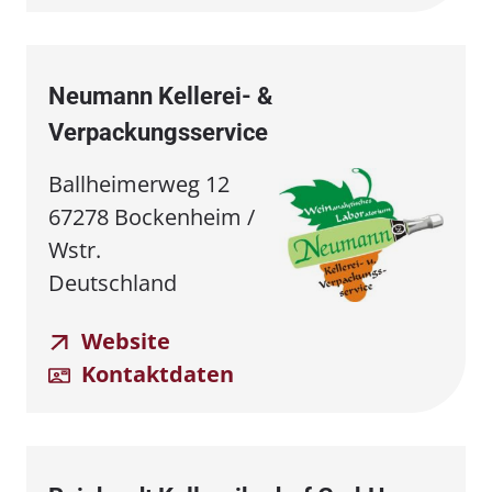
Neumann Kellerei- &
Verpackungsservice
Ballheimerweg 12
67278 Bockenheim /
Wstr.
Deutschland
Website
Kontaktdaten