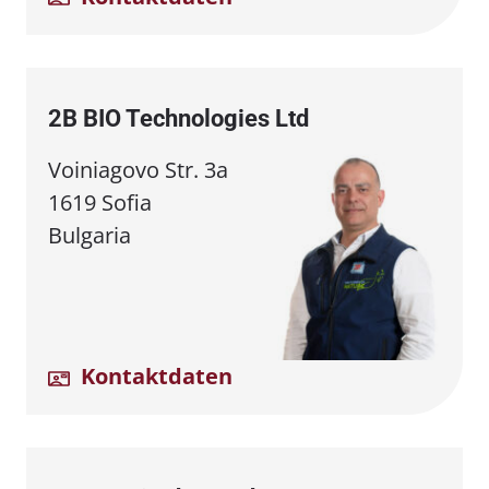
2B BIO Technologies Ltd
Voiniagovo Str. 3a
1619 Sofia
Bulgaria
Kontaktdaten