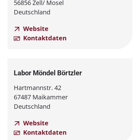
56856 Zell/ Mosel
Deutschland
Website
Kontaktdaten
Labor Möndel Börtzler
Hartmannstr. 42
67487 Maikammer
Deutschland
Website
Kontaktdaten