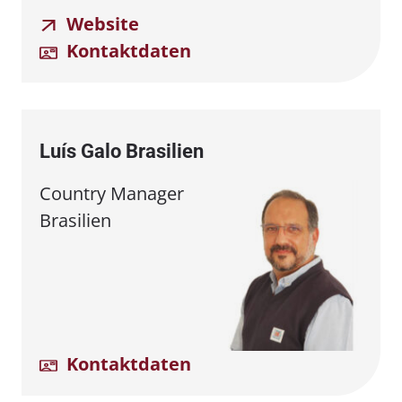
Website
Kontaktdaten
Luís Galo Brasilien
Country Manager
Brasilien
Kontaktdaten