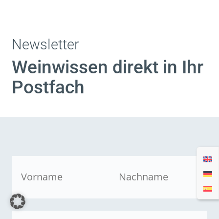
Newsletter
Weinwissen direkt in Ihr
Postfach