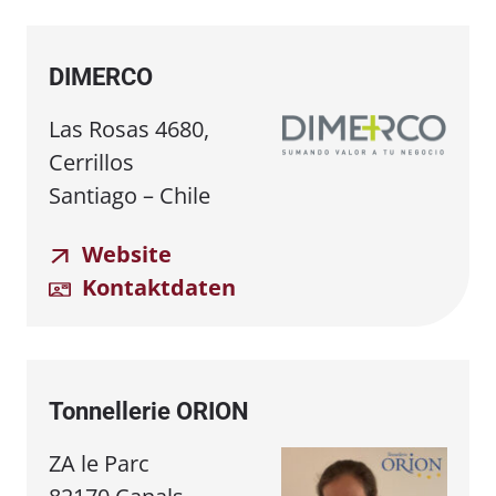
DIMERCO
Las Rosas 4680,
Cerrillos
Santiago – Chile
Website
Kontaktdaten
Tonnellerie ORION
ZA le Parc