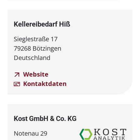
Kellereibedarf Hiß
Sieglestraße 17
79268 Bötzingen
Deutschland
Website
Kontaktdaten
Kost GmbH & Co. KG
Notenau 29