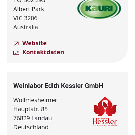
Albert Park
VIC 3206
Australia
Website
Kontaktdaten
Weinlabor Edith Kessler GmbH
Wollmesheimer
Hauptstr. 85
76829 Landau
Deutschland