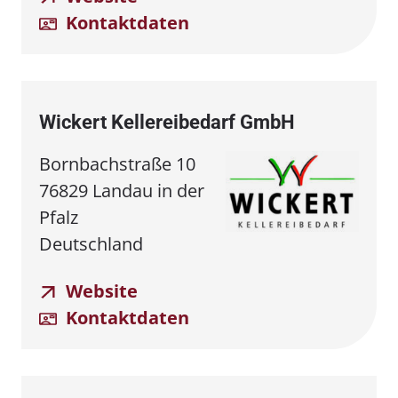
Kontaktdaten
Wickert Kellereibedarf GmbH
Bornbachstraße 10
76829 Landau in der
Pfalz
Deutschland
Website
Kontaktdaten