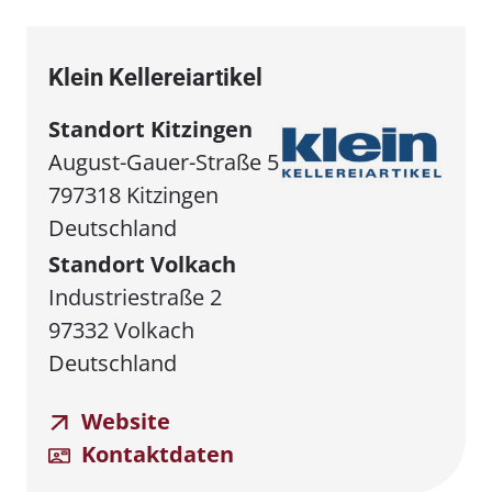
Klein Kellereiartikel
Standort Kitzingen
August-Gauer-Straße 5
797318 Kitzingen
Deutschland
Standort Volkach
Industriestraße 2
97332 Volkach
Deutschland
Website
Kontaktdaten