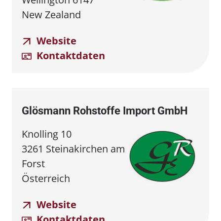
New Zealand
Website
Kontaktdaten
Glösmann Rohstoffe Import GmbH
Knolling 10
3261 Steinakirchen am
Forst
Österreich
Website
Kontaktdaten