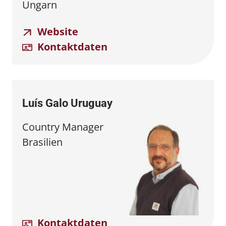
Ungarn
Website
Kontaktdaten
Luís Galo Uruguay
Country Manager
Brasilien
Kontaktdaten