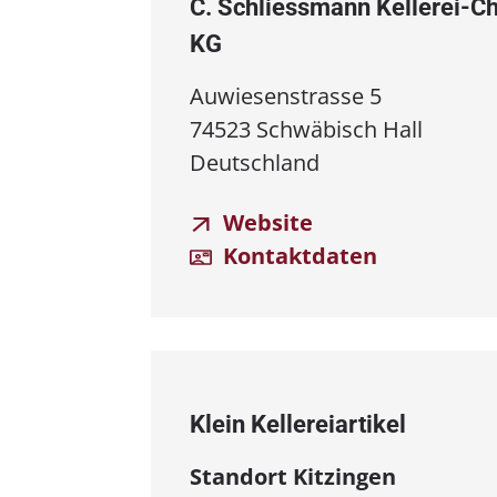
C. Schliessmann Kellerei⁠⁠-⁠
KG
Auwiesenstrasse 5
74523 Schwäbisch Hall
Deutschland
Website
Kontaktdaten
Klein Kellereiartikel
Standort Kitzingen