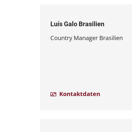
Luís Galo Brasilien
Country Manager Brasilien
Kontaktdaten