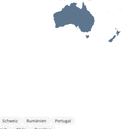
Schweiz
Rumänien
Portugal