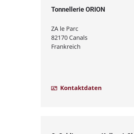
Tonnellerie ORION
ZA le Parc
82170 Canals
Frankreich
Kontaktdaten