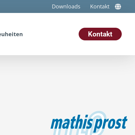
Downloads
Kontakt
Kontakt
euheiten