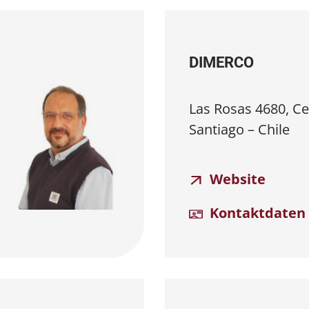
DIMERCO
Las Rosas 4680, Cer
Santiago – Chile
Website
Kontaktdaten