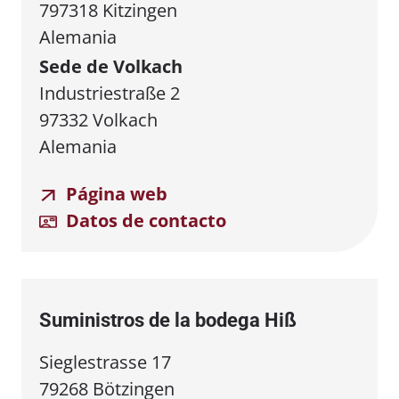
797318 Kitzingen
Alemania
Sede de Volkach
Industriestraße 2
97332 Volkach
Alemania
Página web
Datos de contacto
Suministros de la bodega Hiß
Sieglestrasse 17
79268 Bötzingen