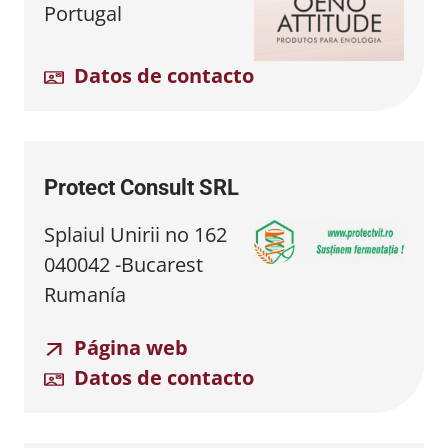
Portugal
Datos de contacto
Protect Consult SRL
Splaiul Unirii no 162
040042 -Bucarest
Rumanía
Página web
Datos de contacto