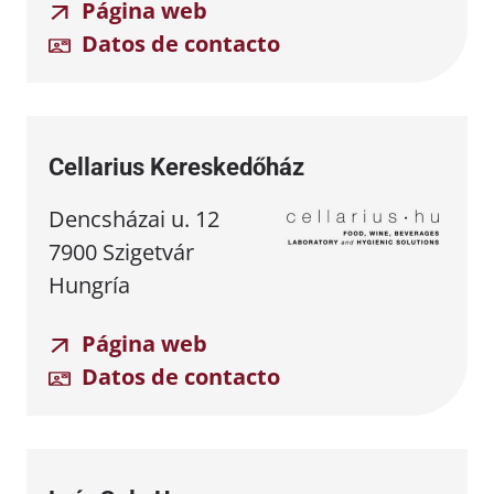
Página web
Datos de contacto
Cellarius Kereskedőház
Dencsházai u. 12
7900 Szigetvár
Hungría
Página web
Datos de contacto