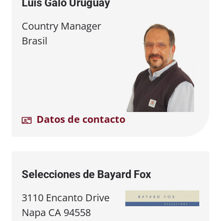
Luís Galo Uruguay
Country Manager
Brasil
Datos de contacto
Selecciones de Bayard Fox
3110 Encanto Drive
Napa CA 94558