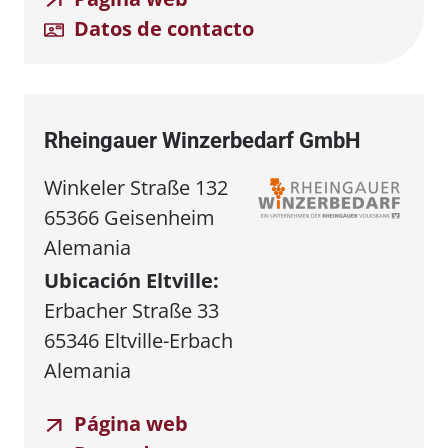
Datos de contacto
Rheingauer Winzerbedarf GmbH
Winkeler Straße 132
65366 Geisenheim
Alemania
Ubicación Eltville:
Erbacher Straße 33
65346 Eltville-Erbach
Alemania
Página web