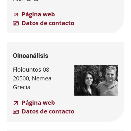
Página web
Datos de contacto
Oinoanálisis
Floiountos 08
20500, Nemea
Grecia
Página web
Datos de contacto