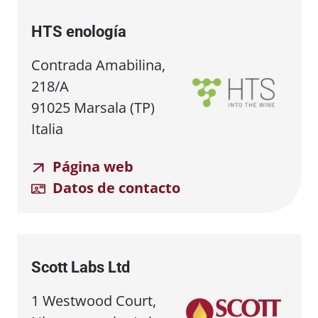
HTS enología
Contrada Amabilina,
218/A
91025 Marsala (TP)
Italia
Página web
Datos de contacto
Scott Labs Ltd
1 Westwood Court,