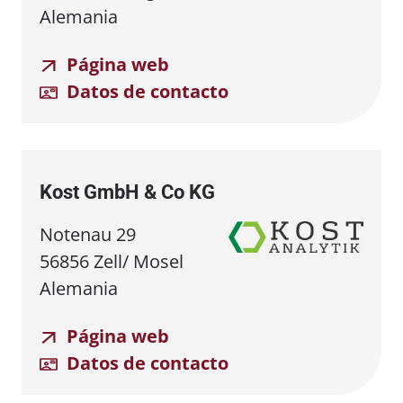
Alemania
Página web
Datos de contacto
Kost GmbH & Co KG
Notenau 29
56856 Zell/ Mosel
Alemania
Página web
Datos de contacto