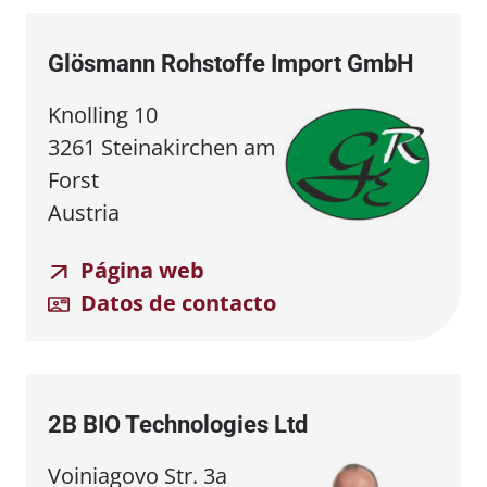
Glösmann Rohstoffe Import GmbH
Knolling 10
3261 Steinakirchen am
Forst
Austria
Página web
Datos de contacto
2B BIO Technologies Ltd
Voiniagovo Str. 3a