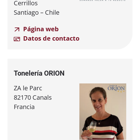
Cerrillos
Santiago – Chile
Página web
Datos de contacto
Tonelería ORION
ZA le Parc
82170 Canals
Francia