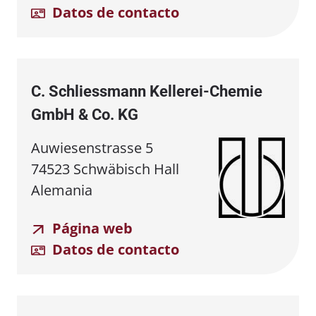
Datos de contacto
C. Schliessmann Kellerei⁠-⁠Chemie
GmbH & Co. KG
Auwiesenstrasse 5
74523 Schwäbisch Hall
Alemania
Página web
Datos de contacto