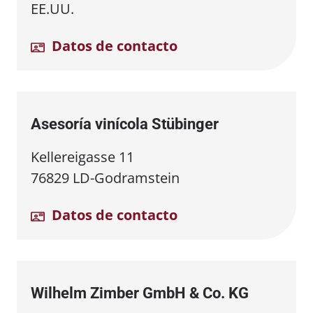
EE.UU.
Datos de contacto
Asesoría vinícola Stübinger
Kellereigasse 11
76829 LD-Godramstein
Datos de contacto
Wilhelm Zimber GmbH & Co. KG