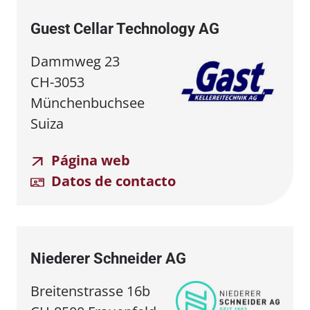
Guest Cellar Technology AG
Dammweg 23
CH-3053
Münchenbuchsee
Suiza
Página web
Datos de contacto
Niederer Schneider AG
Breitenstrasse 16b