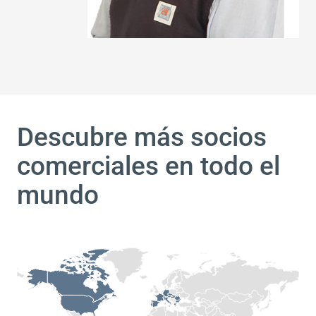
Descubre más socios
comerciales en todo el
mundo