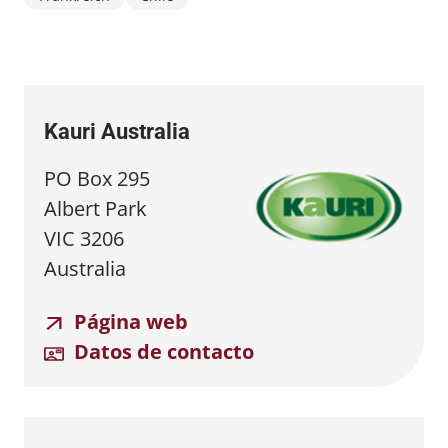
Kauri Australia
PO Box 295
Albert Park
VIC 3206
Australia
Página web
Datos de contacto