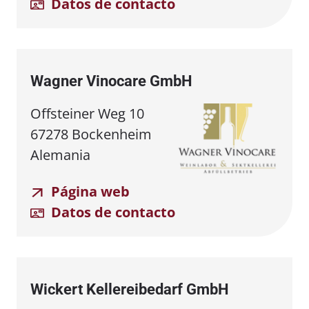
Datos de contacto
Wagner Vinocare GmbH
Offsteiner Weg 10
67278 Bockenheim
Alemania
Página web
Datos de contacto
Wickert Kellereibedarf GmbH