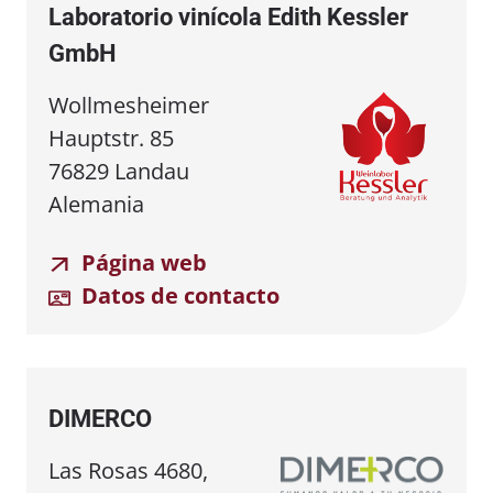
Laboratorio vinícola Edith Kessler
GmbH
Wollmesheimer
Hauptstr. 85
76829 Landau
Alemania
Página web
Datos de contacto
DIMERCO
Las Rosas 4680,