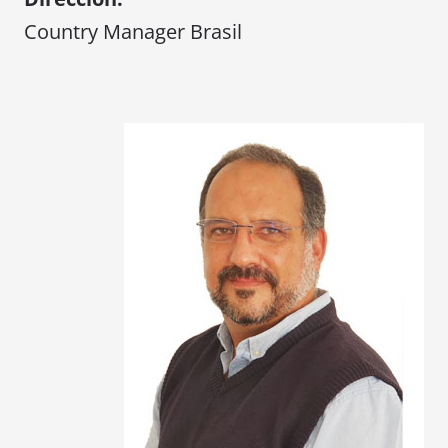
Country Manager Brasil