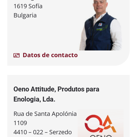
1619 Sofía
Bulgaria
Datos de contacto
Oeno Attitude, Produtos para
Enologia, Lda.
Rua de Santa Apolónia
1109
4410 – 022 – Serzedo