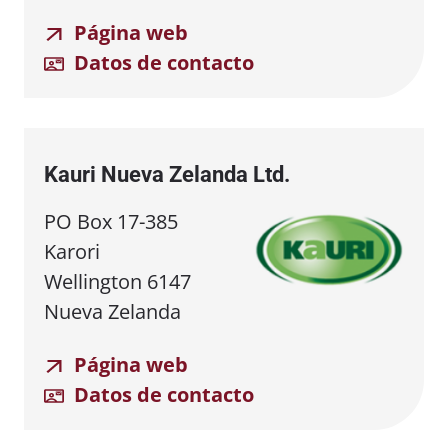
Página web
Datos de contacto
Kauri Nueva Zelanda Ltd.
PO Box 17-385
Karori
Wellington 6147
Nueva Zelanda
Página web
Datos de contacto