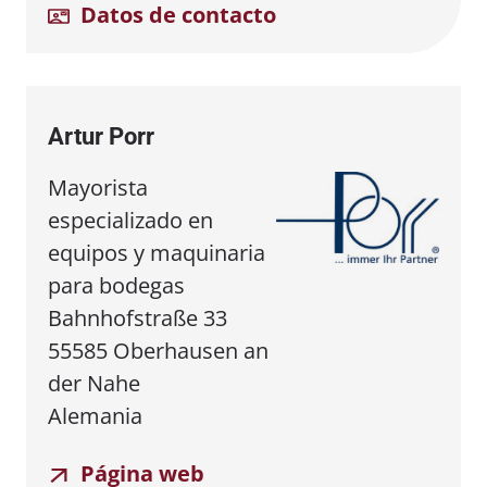
Datos de contacto
Artur Porr
Mayorista
especializado en
equipos y maquinaria
para bodegas
Bahnhofstraße 33
55585 Oberhausen an
der Nahe
Alemania
Página web