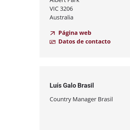
VIC 3206
Australia
Página web
Datos de contacto
Luís Galo Brasil
Country Manager Brasil