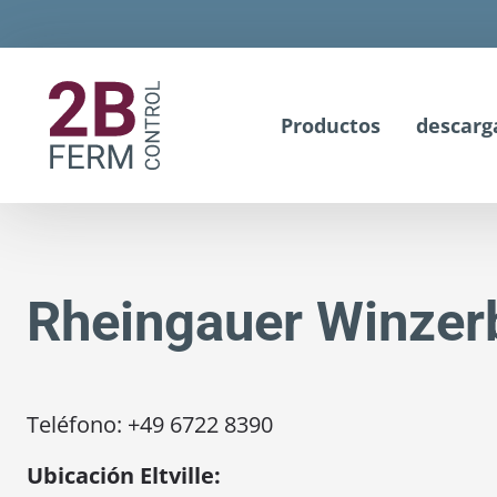
Productos
descarg
Rheingauer Winze
Teléfono: +49 6722 8390
Ubicación Eltville: