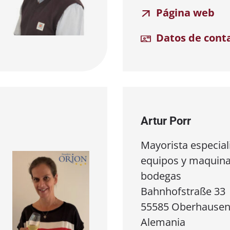
Página web
Datos de cont
Artur Porr
Mayorista especial
equipos y maquina
bodegas
Bahnhofstraße 33
55585 Oberhausen
Alemania