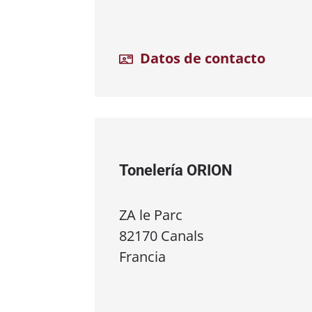
Datos de contacto
Tonelería ORION
ZA le Parc
82170 Canals
Francia