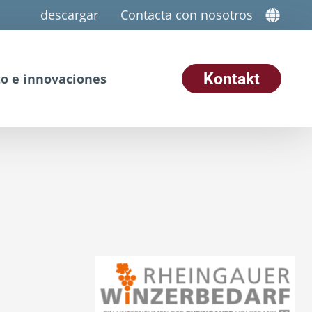
descargar
Contacta con nosotros
Kontakt
o e innovaciones