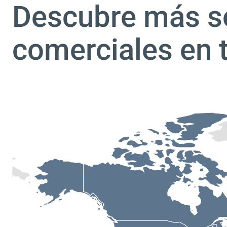
Descubre más s
comerciales en 