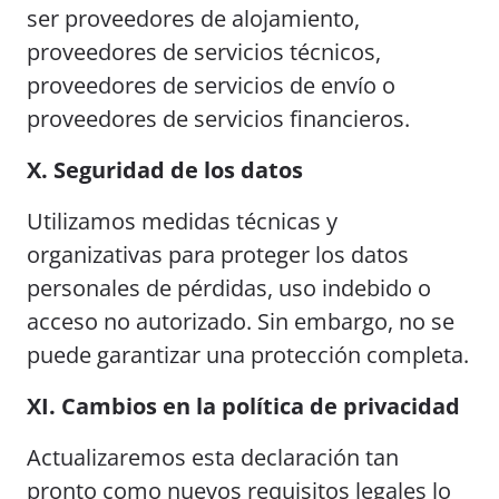
ser proveedores de alojamiento,
proveedores de servicios técnicos,
proveedores de servicios de envío o
proveedores de servicios financieros.
X. Seguridad de los datos
Utilizamos medidas técnicas y
organizativas para proteger los datos
personales de pérdidas, uso indebido o
acceso no autorizado. Sin embargo, no se
puede garantizar una protección completa.
XI. Cambios en la política de privacidad
Actualizaremos esta declaración tan
pronto como nuevos requisitos legales lo