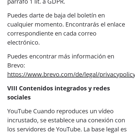
párrafo 1 lit. a GDPR.
Puedes darte de baja del boletín en
cualquier momento. Encontrarás el enlace
correspondiente en cada correo
electrónico.
Puedes encontrar más información en
Brevo:
https://www.brevo.com/de/legal/privacypolicy
VIII Contenidos integrados y redes
sociales
YouTube Cuando reproduces un vídeo
incrustado, se establece una conexión con
los servidores de YouTube. La base legal es