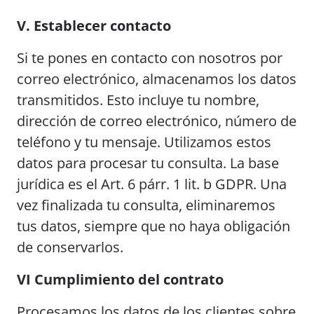
V. Establecer contacto
Si te pones en contacto con nosotros por
correo electrónico, almacenamos los datos
transmitidos. Esto incluye tu nombre,
dirección de correo electrónico, número de
teléfono y tu mensaje. Utilizamos estos
datos para procesar tu consulta. La base
jurídica es el Art. 6 párr. 1 lit. b GDPR. Una
vez finalizada tu consulta, eliminaremos
tus datos, siempre que no haya obligación
de conservarlos.
VI Cumplimiento del contrato
Procesamos los datos de los clientes sobre