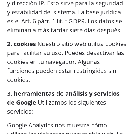
y dirección IP. Esto sirve para la seguridad
y estabilidad del sistema. La base jurídica
es el Art. 6 párr. 1 lit. f GDPR. Los datos se
eliminan a más tardar siete días después.
2. cookies
Nuestro sitio web utiliza cookies
para facilitar su uso. Puedes desactivar las
cookies en tu navegador. Algunas
funciones pueden estar restringidas sin
cookies.
3. herramientas de análisis y servicios
de Google
Utilizamos los siguientes
servicios:
Google Analytics nos muestra cómo