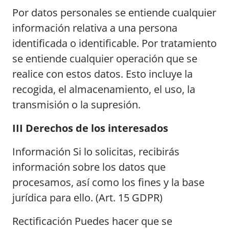
Por datos personales se entiende cualquier
información relativa a una persona
identificada o identificable. Por tratamiento
se entiende cualquier operación que se
realice con estos datos. Esto incluye la
recogida, el almacenamiento, el uso, la
transmisión o la supresión.
III Derechos de los interesados
Información Si lo solicitas, recibirás
información sobre los datos que
procesamos, así como los fines y la base
jurídica para ello. (Art. 15 GDPR)
Rectificación Puedes hacer que se