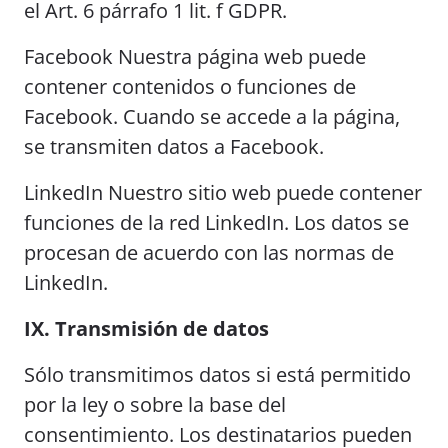
el Art. 6 párrafo 1 lit. f GDPR.
Facebook Nuestra página web puede
contener contenidos o funciones de
Facebook. Cuando se accede a la página,
se transmiten datos a Facebook.
LinkedIn Nuestro sitio web puede contener
funciones de la red LinkedIn. Los datos se
procesan de acuerdo con las normas de
LinkedIn.
IX. Transmisión de datos
Sólo transmitimos datos si está permitido
por la ley o sobre la base del
consentimiento. Los destinatarios pueden