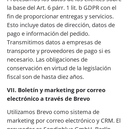
la base del Art. 6 párr. 1 lit. b GDPR con el
fin de proporcionar entregas y servicios.
Esto incluye datos de dirección, datos de
pago e información del pedido.
Transmitimos datos a empresas de
transporte y proveedores de pago si es
necesario. Las obligaciones de
conservación en virtud de la legislación
fiscal son de hasta diez años.
VII. Boletín y marketing por correo
electrónico a través de Brevo
Utilizamos Brevo como sistema de
marketing por correo electrónico y CRM. El