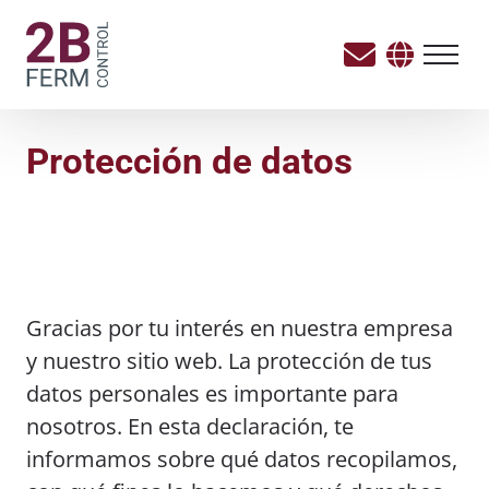
Protección de datos
Gracias por tu interés en nuestra empresa
y nuestro sitio web. La protección de tus
datos personales es importante para
nosotros. En esta declaración, te
informamos sobre qué datos recopilamos,