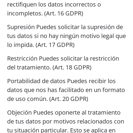
rectifiquen los datos incorrectos o
incompletos. (Art. 16 GDPR)
Supresión Puedes solicitar la supresión de
tus datos si no hay ningún motivo legal que
lo impida. (Art. 17 GDPR)
Restricción Puedes solicitar la restricción
del tratamiento. (Art. 18 GDPR)
Portabilidad de datos Puedes recibir los
datos que nos has facilitado en un formato
de uso común. (Art. 20 GDPR)
Objeción Puedes oponerte al tratamiento
de tus datos por motivos relacionados con
tu situación particular. Esto se aplica en