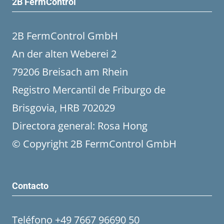
2B FermControl
2B FermControl GmbH
An der alten Weberei 2
79206 Breisach am Rhein
Registro Mercantil de Friburgo de
Brisgovia, HRB 702029
Directora general: Rosa Hong
© Copyright 2B FermControl GmbH
Contacto
Teléfono +49 7667 96690 50