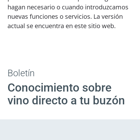
hagan necesario o cuando introduzcamos
nuevas funciones o servicios. La versión
actual se encuentra en este sitio web.
Boletín
Conocimiento sobre
vino directo a tu buzón