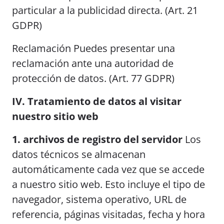
particular a la publicidad directa. (Art. 21
GDPR)
Reclamación Puedes presentar una
reclamación ante una autoridad de
protección de datos. (Art. 77 GDPR)
IV. Tratamiento de datos al visitar
nuestro sitio web
1. archivos de registro del servidor
Los
datos técnicos se almacenan
automáticamente cada vez que se accede
a nuestro sitio web. Esto incluye el tipo de
navegador, sistema operativo, URL de
referencia, páginas visitadas, fecha y hora