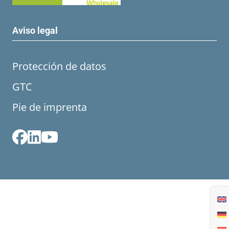
Aviso legal
Protección de datos
GTC
Pie de imprenta