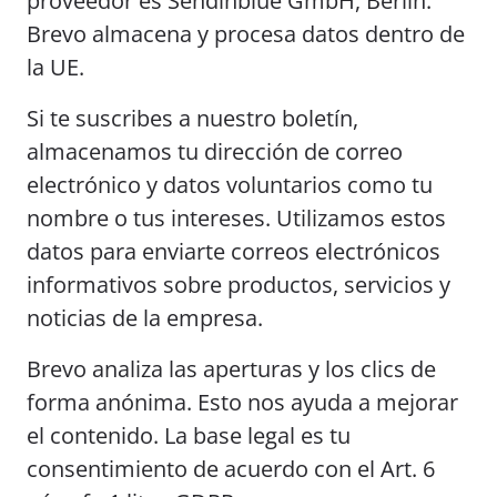
proveedor es Sendinblue GmbH, Berlín.
Brevo almacena y procesa datos dentro de
la UE.
Si te suscribes a nuestro boletín,
almacenamos tu dirección de correo
electrónico y datos voluntarios como tu
nombre o tus intereses. Utilizamos estos
datos para enviarte correos electrónicos
informativos sobre productos, servicios y
noticias de la empresa.
Brevo analiza las aperturas y los clics de
forma anónima. Esto nos ayuda a mejorar
el contenido. La base legal es tu
consentimiento de acuerdo con el Art. 6