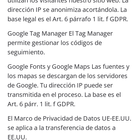
utilizan los visitantes nuestro sitio web. La
dirección IP se anonimiza acortándola. La
base legal es el Art. 6 párrafo 1 lit. f GDPR.
Google Tag Manager El Tag Manager
permite gestionar los códigos de
seguimiento.
Google Fonts y Google Maps Las fuentes y
los mapas se descargan de los servidores
de Google. Tu dirección IP puede ser
transmitida en el proceso. La base es el
Art. 6 párr. 1 lit. f GDPR.
El Marco de Privacidad de Datos UE-EE.UU.
se aplica a la transferencia de datos a
EE.UU.