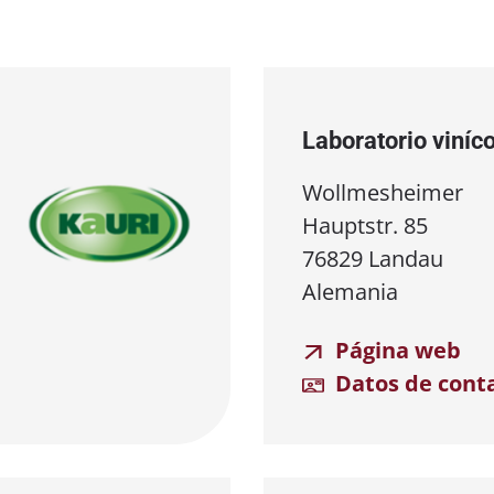
Laboratorio viníc
Wollmesheimer
Hauptstr. 85
76829 Landau
Alemania
Página web
Datos de cont