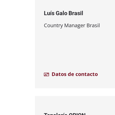
Luís Galo Brasil
Country Manager Brasil
Datos de contacto