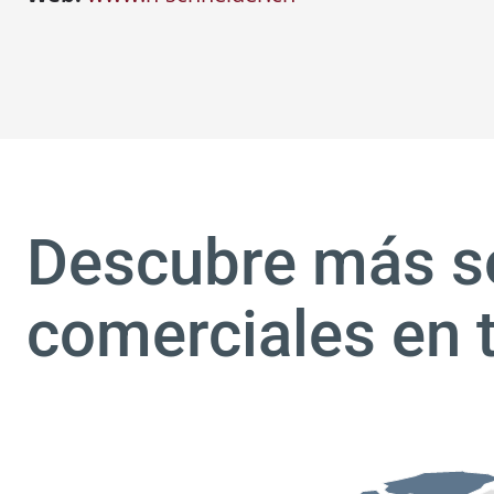
Descubre más s
comerciales en 