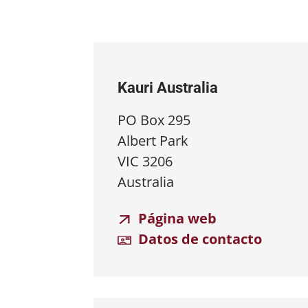
Kauri Australia
PO Box 295
Albert Park
VIC 3206
Australia
Página web
Datos de contacto