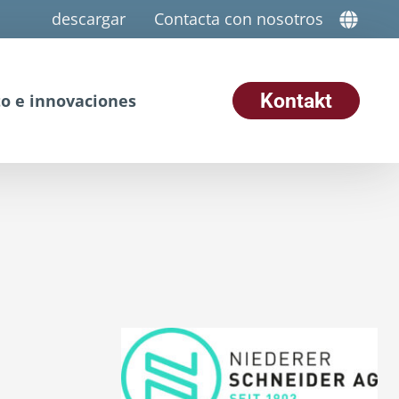
descargar
Contacta con nosotros
Kontakt
o e innovaciones