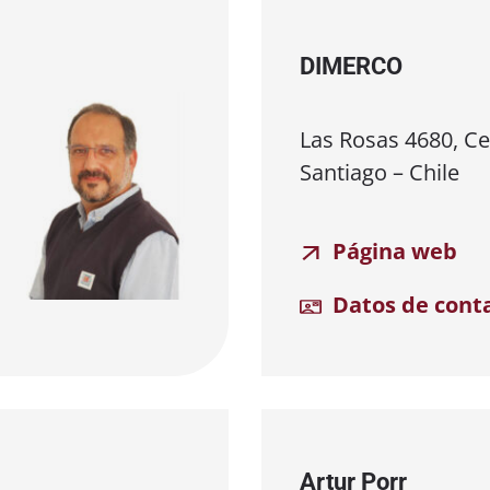
DIMERCO
Las Rosas 4680, Cer
Santiago – Chile
Página web
Datos de cont
Artur Porr