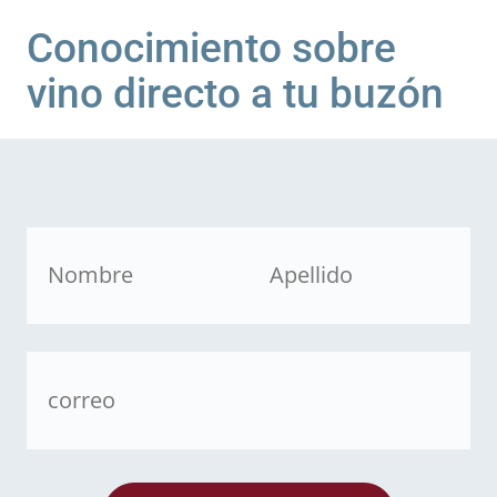
Conocimiento sobre
vino directo a tu buzón