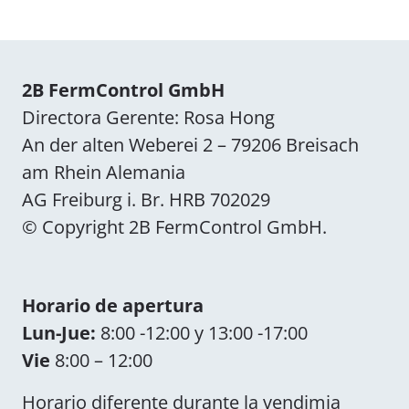
2B FermControl GmbH
Directora Gerente: Rosa Hong
An der alten Weberei 2 – 79206 Breisach
am Rhein Alemania
AG Freiburg i. Br. HRB 702029
© Copyright 2B FermControl GmbH.
Horario de apertura
Lun-Jue:
8:00 -12:00 y 13:00 -17:00
Vie
8:00 – 12:00
Horario diferente durante la vendimia