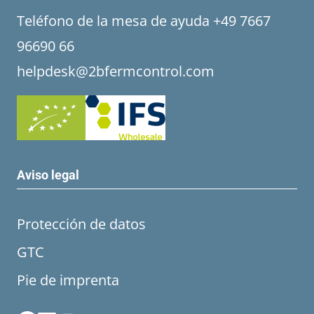
Teléfono de la mesa de ayuda +49 7667
96690 66
helpdesk@2bfermcontrol.com
Aviso legal
Protección de datos
GTC
Pie de imprenta