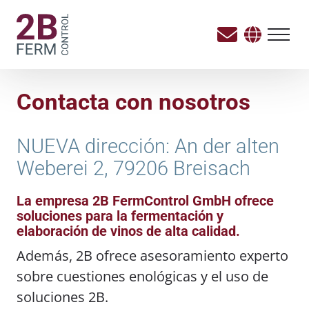
Contacta con nosotros
NUEVA dirección: An der alten
Weberei 2, 79206 Breisach
La empresa 2B FermControl GmbH ofrece
soluciones para la fermentación y
elaboración de vinos de alta calidad.
Además, 2B ofrece asesoramiento experto
sobre cuestiones enológicas y el uso de
soluciones 2B.