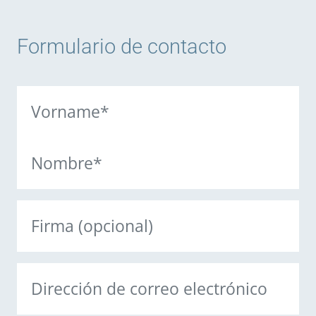
Formulario de contacto
Nombre
(Obligatorio)
Nombre
Apellidos
Firma
Correo
electrónico
(Obligatorio)