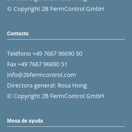
© Copyright 2B FermControl GmbH
Contacto
Teléfono +49 7667 96690 50
Fax +49 7667 96690 51
info@2bfermcontrol.com
Directora general: Rosa Hong
© Copyright 2B FermControl GmbH
Mesa de ayuda