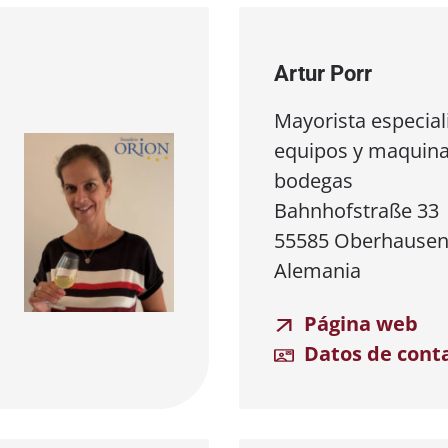
Artur Porr
Mayorista especial
equipos y maquina
bodegas
Bahnhofstraße 33
55585 Oberhausen
Alemania
Página web
Datos de cont