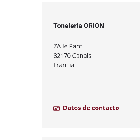
Tonelería ORION
ZA le Parc
82170 Canals
Francia
Datos de contacto