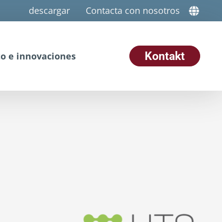
descargar
Contacta con nosotros
Kontakt
o e innovaciones