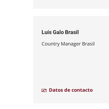
Luís Galo Brasil
Country Manager Brasil
Datos de contacto