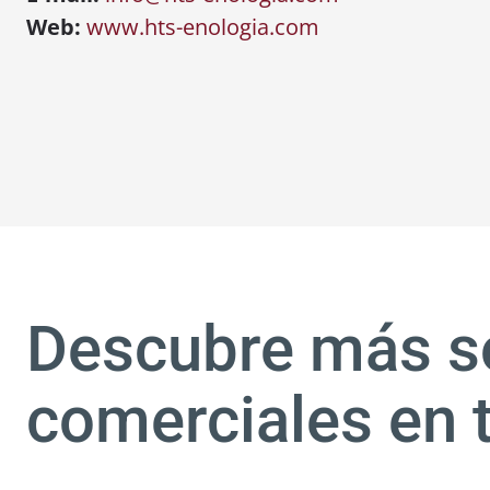
Web:
www.hts-enologia.com
Descubre más s
comerciales en 