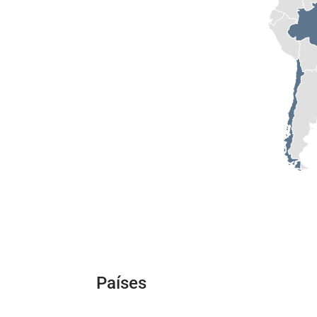
Países