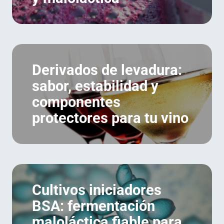
Derivados de levadura:
sabor, estabilidad y
componentes
protectores para tu vino
Cultivos iniciadores
BSA: fermentación
maloláctica fiable para