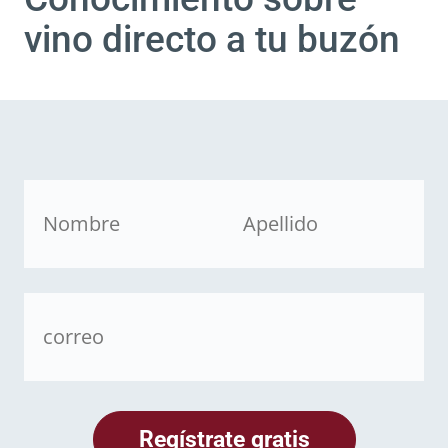
vino directo a tu buzón