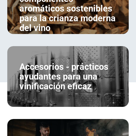
aromáticos sostenibles
para la crianza moderna
del vino
Accesorios - prácticos
ayudantes para una
vinificación eficaz