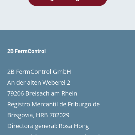
2B FermControl
2B FermControl GmbH
An der alten Weberei 2
79206 Breisach am Rhein
Registro Mercantil de Friburgo de
Brisgovia, HRB 702029
Directora general: Rosa Hong