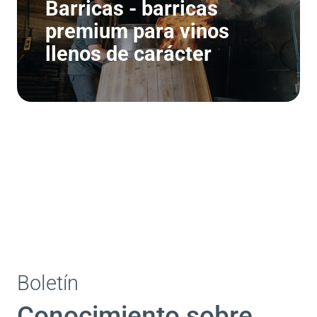
Barricas - barricas
premium para vinos
llenos de carácter
Boletín
Conocimiento sobre