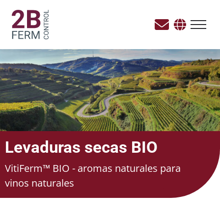
Levaduras secas BIO
VitiFerm™ BIO - aromas naturales para
vinos naturales