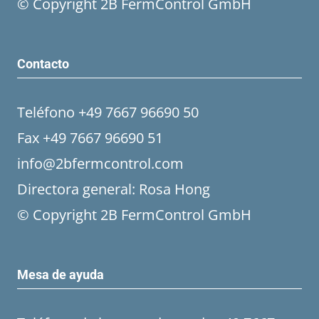
© Copyright 2B FermControl GmbH
Contacto
Teléfono +49 7667 96690 50
Fax +49 7667 96690 51
info@2bfermcontrol.com
Directora general: Rosa Hong
© Copyright 2B FermControl GmbH
Mesa de ayuda