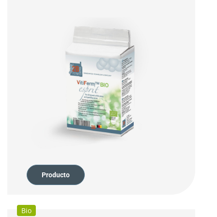
Producto
Bio