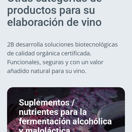
productos para su
elaboración de vino
2B desarrolla soluciones biotecnológicas
de calidad orgánica certificada.
Funcionales, seguras y con un valor
añadido natural para su vino.
Suplementos /
nutrientes para la
fermentación alcohólica
y maloláctica