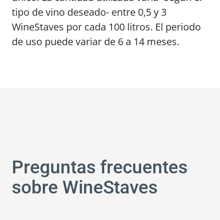
tipo de vino deseado- entre 0,5 y 3
WineStaves por cada 100 litros. El periodo
de uso puede variar de 6 a 14 meses.
Preguntas frecuentes
sobre WineStaves