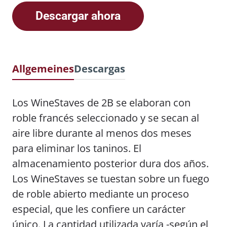
Descargar ahora
Allgemeines
Descargas
Los WineStaves de 2B se elaboran con
roble francés seleccionado y se secan al
aire libre durante al menos dos meses
para eliminar los taninos. El
almacenamiento posterior dura dos años.
Los WineStaves se tuestan sobre un fuego
de roble abierto mediante un proceso
especial, que les confiere un carácter
único. La cantidad utilizada varía -según el