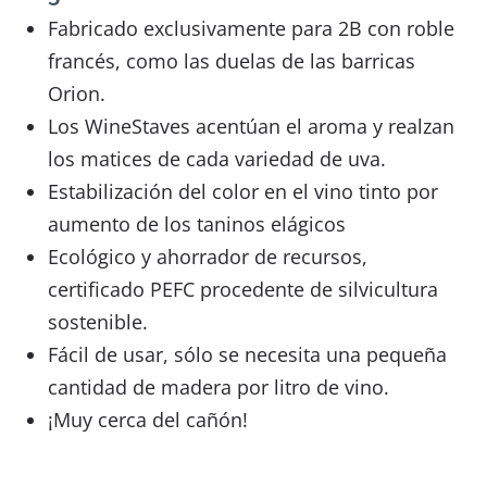
Fabricado exclusivamente para 2B con roble
francés, como las duelas de las barricas
Orion.
Los WineStaves acentúan el aroma y realzan
los matices de cada variedad de uva.
Estabilización del color en el vino tinto por
aumento de los taninos elágicos
Ecológico y ahorrador de recursos,
certificado PEFC procedente de silvicultura
sostenible.
Fácil de usar, sólo se necesita una pequeña
cantidad de madera por litro de vino.
¡Muy cerca del cañón!