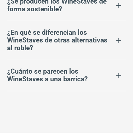
¿Se producen los WineStaves de
forma sostenible?
¿En qué se diferencian los
WineStaves de otras alternativas
al roble?
¿Cuánto se parecen los
WineStaves a una barrica?