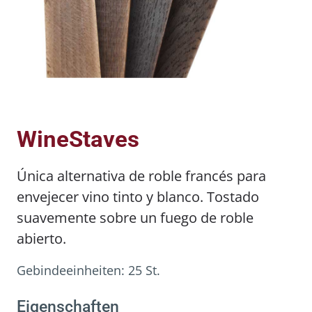
WineStaves
Única alternativa de roble francés para
envejecer vino tinto y blanco. Tostado
suavemente sobre un fuego de roble
abierto.
Gebindeeinheiten:
25 St.
Eigenschaften