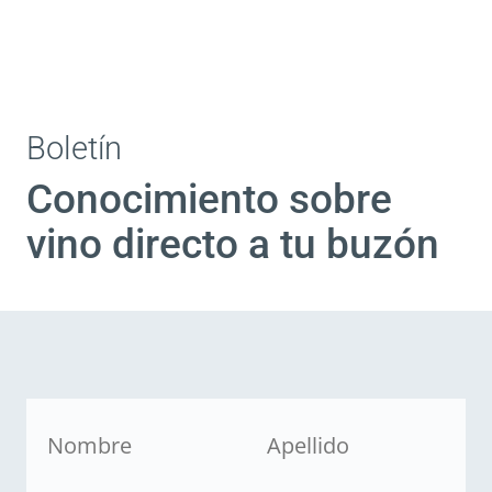
Boletín
Conocimiento sobre
vino directo a tu buzón