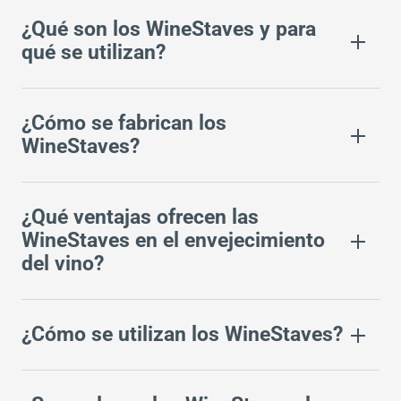
¿Qué son los WineStaves y para
qué se utilizan?
¿Cómo se fabrican los
WineStaves?
¿Qué ventajas ofrecen las
WineStaves en el envejecimiento
del vino?
¿Cómo se utilizan los WineStaves?