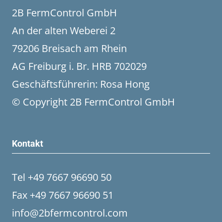
2B FermControl GmbH
An der alten Weberei 2
79206 Breisach am Rhein
AG Freiburg i. Br. HRB 702029
Geschäftsführerin: Rosa Hong
© Copyright 2B FermControl GmbH
Kontakt
Tel +49 7667 96690 50
Fax +49 7667 96690 51
info@2bfermcontrol.com