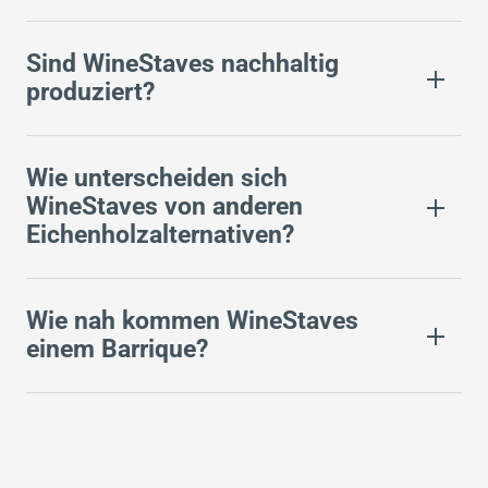
Sind WineStaves nachhaltig
produziert?
Wie unterscheiden sich
WineStaves von anderen
Eichenholzalternativen?
Wie nah kommen WineStaves
einem Barrique?