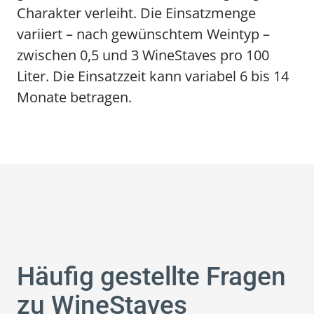
Charakter verleiht. Die Einsatzmenge
variiert – nach gewünschtem Weintyp –
zwischen 0,5 und 3 WineStaves pro 100
Liter. Die Einsatzzeit kann variabel 6 bis 14
Monate betragen.
Häufig gestellte Fragen
zu WineStaves