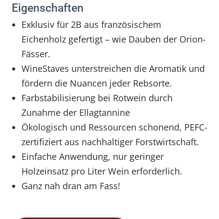
Eigenschaften
Exklusiv für 2B aus französischem
Eichenholz gefertigt – wie Dauben der Orion-
Fässer.
WineStaves unterstreichen die Aromatik und
fördern die Nuancen jeder Rebsorte.
Farbstabilisierung bei Rotwein durch
Zunahme der Ellagtannine
Ökologisch und Ressourcen schonend, PEFC-
zertifiziert aus nachhaltiger Forstwirtschaft.
Einfache Anwendung, nur geringer
Holzeinsatz pro Liter Wein erforderlich.
Ganz nah dran am Fass!