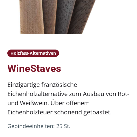
Holzfass-Alternativen
WineStaves
Einzigartige französische
Eichenholzalternative zum Ausbau von Rot-
und Weißwein. Über offenem
Eichenholzfeuer schonend getoastet.
Gebindeeinheiten:
25 St.