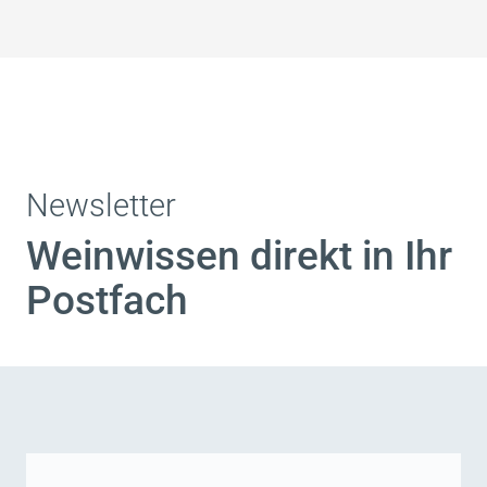
Newsletter
Weinwissen direkt in Ihr
Postfach