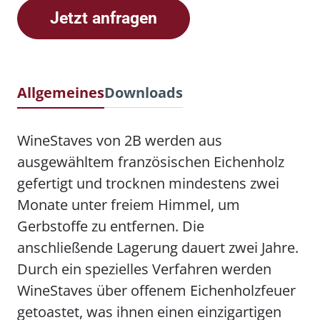
Jetzt anfragen
Allgemeines
Downloads
WineStaves von 2B werden aus
ausgewähltem französischen Eichenholz
gefertigt und trocknen mindestens zwei
Monate unter freiem Himmel, um
Gerbstoffe zu entfernen. Die
anschließende Lagerung dauert zwei Jahre.
Durch ein spezielles Verfahren werden
WineStaves über offenem Eichenholzfeuer
getoastet, was ihnen einen einzigartigen