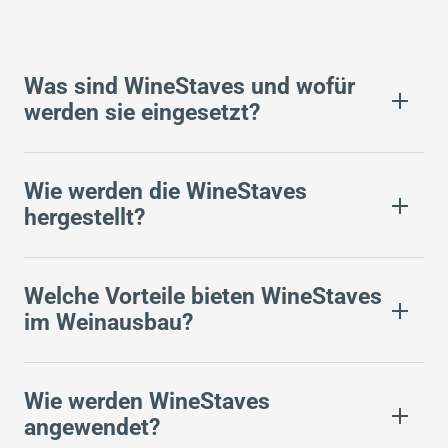
Was sind WineStaves und wofür
werden sie eingesetzt?
Wie werden die WineStaves
hergestellt?
Welche Vorteile bieten WineStaves
im Weinausbau?
Wie werden WineStaves
angewendet?