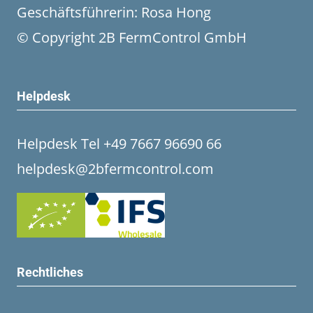
Geschäftsführerin: Rosa Hong
© Copyright 2B FermControl GmbH
Helpdesk
Helpdesk Tel +49 7667 96690 66
helpdesk@2bfermcontrol.com
Rechtliches