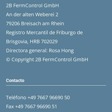
2B FermControl GmbH
An der alten Weberei 2
79206 Breisach am Rhein
Registro Mercantil de Friburgo de
Brisgovia, HRB 702029
Directora general: Rosa Hong
© Copyright 2B FermControl GmbH
Contacto
Teléfono +49 7667 96690 50
Fax +49 7667 96690 51