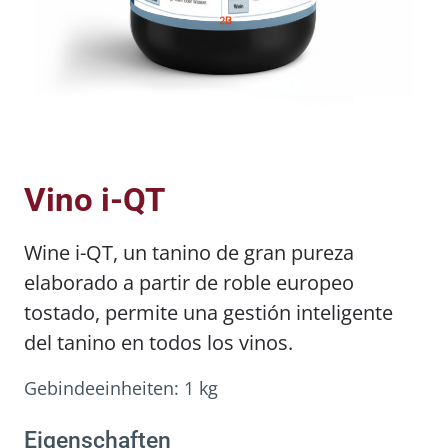
Vino i-QT
Wine i-QT, un tanino de gran pureza
elaborado a partir de roble europeo
tostado, permite una gestión inteligente
del tanino en todos los vinos.
Gebindeeinheiten:
1 kg
Eigenschaften