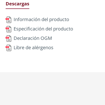
Descargas
Información del producto
Especificación del producto
Declaración OGM
Libre de alérgenos