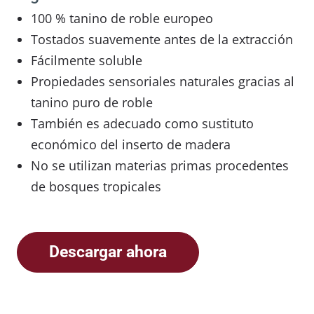
100 % tanino de roble europeo
Tostados suavemente antes de la extracción
Fácilmente soluble
Propiedades sensoriales naturales gracias al
tanino puro de roble
También es adecuado como sustituto
económico del inserto de madera
No se utilizan materias primas procedentes
de bosques tropicales
Descargar ahora