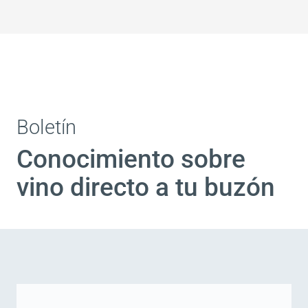
Boletín
Conocimiento sobre
vino directo a tu buzón