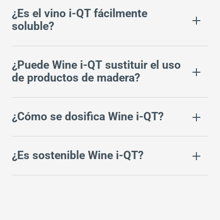
¿Es el vino i-QT fácilmente
soluble?
¿Puede Wine i-QT sustituir el uso
de productos de madera?
¿Cómo se dosifica Wine i-QT?
¿Es sostenible Wine i-QT?