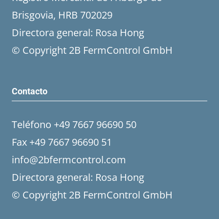
Brisgovia, HRB 702029
Directora general: Rosa Hong
© Copyright 2B FermControl GmbH
Contacto
Teléfono +49 7667 96690 50
Fax +49 7667 96690 51
info@2bfermcontrol.com
Directora general: Rosa Hong
© Copyright 2B FermControl GmbH