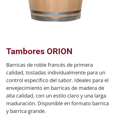
Tambores ORION
Barricas de roble francés de primera
calidad, tostadas individualmente para un
control específico del sabor. Ideales para el
envejecimiento en barricas de madera de
alta calidad, con un estilo claro y una larga
maduración. Disponible en formato barrica
y barrica grande.