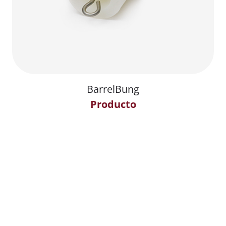
BarrelBung
Producto