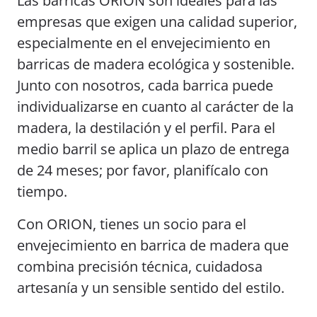
Las barricas ORION son ideales para las
empresas que exigen una calidad superior,
especialmente en el envejecimiento en
barricas de madera ecológica y sostenible.
Junto con nosotros, cada barrica puede
individualizarse en cuanto al carácter de la
madera, la destilación y el perfil. Para el
medio barril se aplica un plazo de entrega
de 24 meses; por favor, planifícalo con
tiempo.
Con ORION, tienes un socio para el
envejecimiento en barrica de madera que
combina precisión técnica, cuidadosa
artesanía y un sensible sentido del estilo.