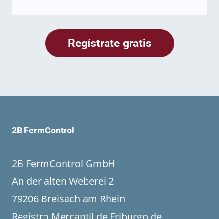
2B FermControl
2B FermControl GmbH
An der alten Weberei 2
79206 Breisach am Rhein
Registro Mercantil de Friburgo de