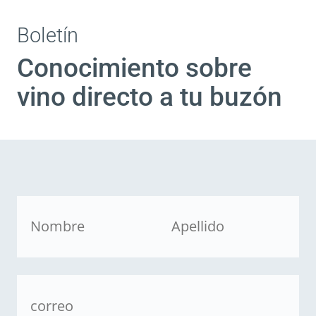
Boletín
Conocimiento sobre
vino directo a tu buzón