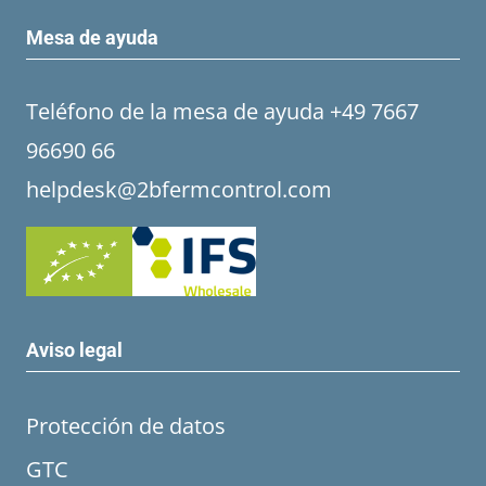
Mesa de ayuda
Teléfono de la mesa de ayuda +49 7667
96690 66
helpdesk@2bfermcontrol.com
Aviso legal
Protección de datos
GTC