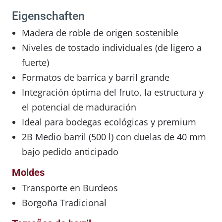
Eigenschaften
Madera de roble de origen sostenible
Niveles de tostado individuales (de ligero a
fuerte)
Formatos de barrica y barril grande
Integración óptima del fruto, la estructura y
el potencial de maduración
Ideal para bodegas ecológicas y premium
2B Medio barril (500 l) con duelas de 40 mm
bajo pedido anticipado
Moldes
Transporte en Burdeos
Borgoña Tradicional