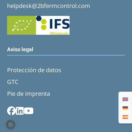
helpdesk@2bfermcontrol.com
Aviso legal
Protección de datos
GTC
Pie de imprenta