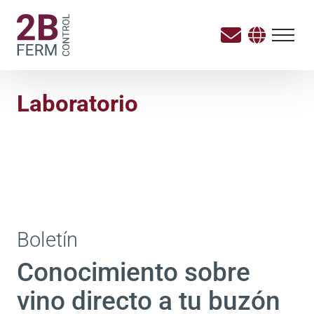
Laboratorio
Boletín
Conocimiento sobre
vino directo a tu buzón