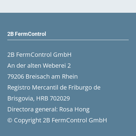
2B FermControl
2B FermControl GmbH
An der alten Weberei 2
79206 Breisach am Rhein
Registro Mercantil de Friburgo de
Brisgovia, HRB 702029
Directora general: Rosa Hong
© Copyright 2B FermControl GmbH