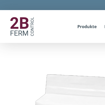
Produkte