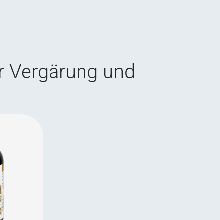
r Vergärung und