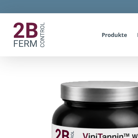
Produkte