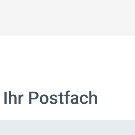
 Ihr Postfach