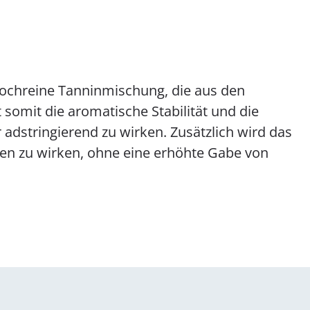
ochreine Tanninmischung, die aus den
somit die aromatische Stabilität und die
 adstringierend zu wirken. Zusätzlich wird das
egen zu wirken, ohne eine erhöhte Gabe von