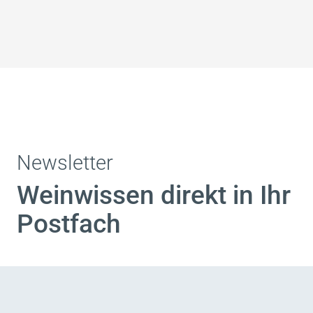
Newsletter
Weinwissen direkt in Ihr
Postfach