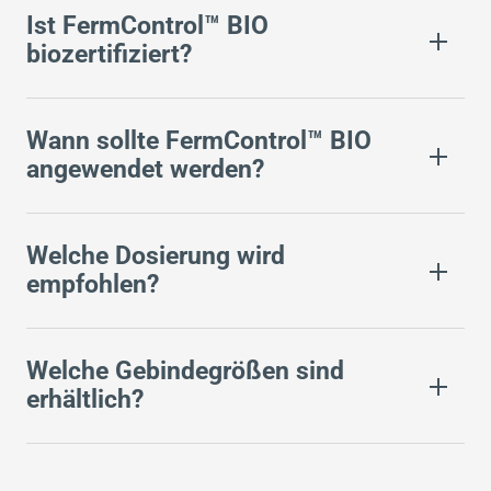
Ist FermControl™ BIO
biozertifiziert?
Wann sollte FermControl™ BIO
angewendet werden?
Welche Dosierung wird
empfohlen?
Welche Gebindegrößen sind
erhältlich?