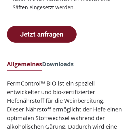
Säften eingesetzt werden.
Jetzt anfragen
Allgemeines
Downloads
FermControl™ BIO ist ein speziell
entwickelter und bio-zertifizierter
Hefenährstoff für die Weinbereitung.
Dieser Nährstoff ermöglicht der Hefe einen
optimalen Stoffwechsel während der
alkoholischen Gärung. Dadurch wird eine