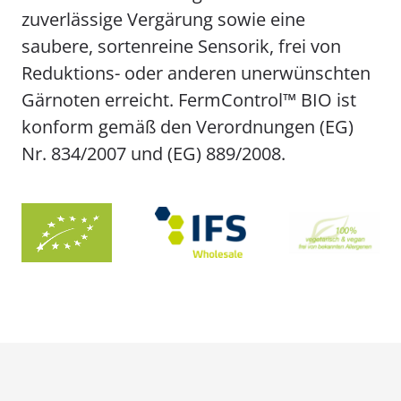
zuverlässige Vergärung sowie eine
saubere, sortenreine Sensorik, frei von
Reduktions- oder anderen unerwünschten
Gärnoten erreicht. FermControl™ BIO ist
konform gemäß den Verordnungen (EG)
Nr. 834/2007 und (EG) 889/2008.