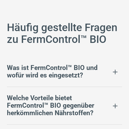
Häufig gestellte Fragen
zu FermControl™ BIO
Was ist FermControl™ BIO und
wofür wird es eingesetzt?
Welche Vorteile bietet
FermControl™ BIO gegenüber
herkömmlichen Nährstoffen?