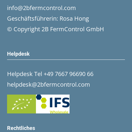
info@2bfermcontrol.com
Geschäftsführerin: Rosa Hong
© Copyright 2B FermControl GmbH
Helpdesk
Helpdesk Tel +49 7667 96690 66
helpdesk@2bfermcontrol.com
Rechtliches